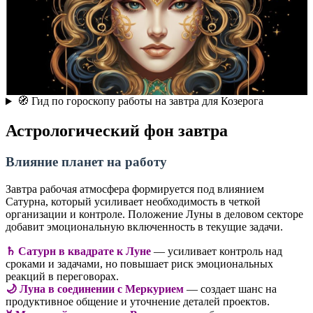
🧭 Гид по гороскопу работы на завтра для Козерога
Астрологический фон завтра
Влияние планет на работу
Завтра рабочая атмосфера формируется под влиянием
Сатурна, который усиливает необходимость в четкой
организации и контроле. Положение Луны в деловом секторе
добавит эмоциональную включенность в текущие задачи.
♄ Сатурн в квадрате к Луне
— усиливает контроль над
сроками и задачами, но повышает риск эмоциональных
реакций в переговорах.
🌙 Луна в соединении с Меркурием
— создает шанс на
продуктивное общение и уточнение деталей проектов.