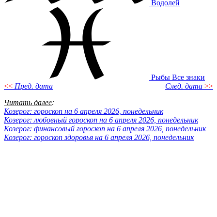
Водолей
Рыбы
Все знаки
<<
Пред. дата
След. дата
>>
Читать далее
:
Козерог: гороскоп на 6 апреля 2026, понедельник
Козерог: любовный гороскоп на 6 апреля 2026, понедельник
Козерог: финансовый гороскоп на 6 апреля 2026, понедельник
Козерог: гороскоп здоровья на 6 апреля 2026, понедельник