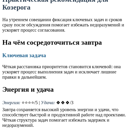
Козерога
На утреннем совещании фиксация ключевых задач и сроков
сразу после обсуждения помогает избежать недоразумений и
ускоряет процесс согласования.
На чём сосредоточиться завтра
Ключевая задача
Чёткая расстановка приоритетов становится ключевой: она
ускоряет процесс выполнения задач и исключает лишние
правки в дальнейшем.
Энергия и удача
Энергия:
⭐⭐⭐⭐/5 |
Удача:
🍀🍀🍀/3
Завтра сохраняется высокий уровень энергии и удачи, что
способствует быстрой и продуктивной работе над проектами.
Чёткая структура задач помогает избежать задержек и
недоразумений.