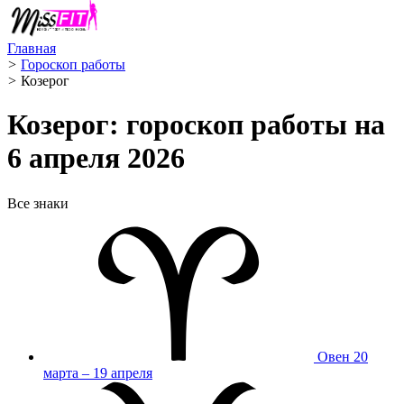
Главная
>
Гороскоп работы
>
Козерог ️
Козерог: гороскоп работы на
6 апреля 2026
Все знаки
Овен
20
марта – 19 апреля