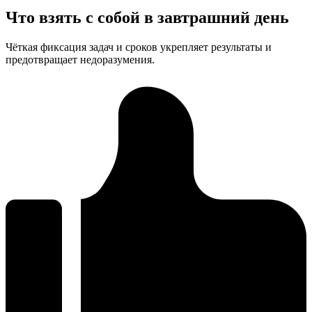
Что взять с собой в завтрашний день
Чёткая фиксация задач и сроков укрепляет результаты и
предотвращает недоразумения.