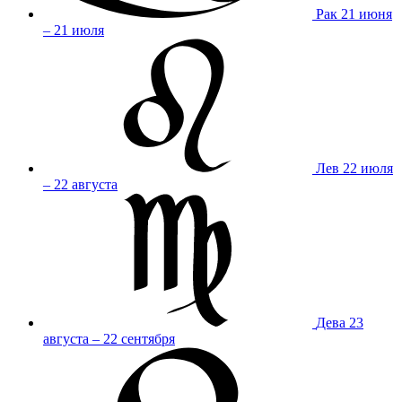
Рак
21 июня
– 21 июля
Лев
22 июля
– 22 августа
Дева
23
августа – 22 сентября