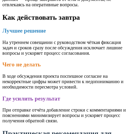
отвлекаясь на оперативные вопросы.
Как действовать завтра
Лучшее решение
На утреннем совещании с руководством чёткая фиксация
задач и сроков сразу после обсуждения исключает лишние
вопросы и ускоряет процесс согласования.
Чего не делать
В ходе обсуждения проекта поспешное согласие на
некорректные цифры может привести к недопониманию и
необходимости пересмотра условий.
Где усилить результат
При отправке отчёта добавление строки с комментариями и
пояснениями минимизирует вопросы и ускоряет процесс
получения обратной связи.
Практическая рекомендация для