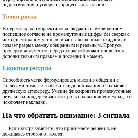
недоразумения и ускоряют процесс согласования.
Точки риска
В переговорах о корректировке бюджета с руководством
поспешное согласие на промежуточные цифры без сверки с
исходным планом устанавливает завышенные ожидания и
создает разрыв между обещанным и реальным. Пропуск
проверки документов перед отправкой может привести к
дополнительным правкам в последний момент.
Скрытые ресурсы
Способность четко формулировать мысли в общении с
коллегами помогает избежать недопонимания и сохраняет
дружескую атмосферу. Умение фиксировать промежуточные
результаты поддерживает контроль над выполнением задач и
исключает накладки.
На что обратить внимание: 3 сигнала
— Если завтра заметите, что принимаете решения, не
дожидаясь ответов от коллег.