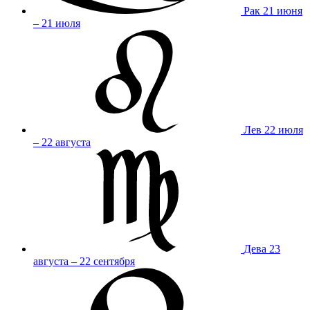
Рак
21 июня
– 21 июля
Лев
22 июля
– 22 августа
Дева
23
августа – 22 сентября