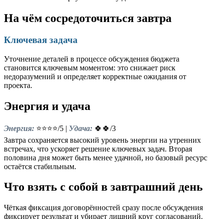
На чём сосредоточиться завтра
Ключевая задача
Уточнение деталей в процессе обсуждения бюджета
становится ключевым моментом: это снижает риск
недоразумений и определяет корректные ожидания от
проекта.
Энергия и удача
Энергия:
⭐⭐⭐⭐/5 |
Удача:
🍀🍀/3
Завтра сохраняется высокий уровень энергии на утренних
встречах, что ускоряет решение ключевых задач. Вторая
половина дня может быть менее удачной, но базовый ресурс
остаётся стабильным.
Что взять с собой в завтрашний день
Чёткая фиксация договорённостей сразу после обсуждения
фиксирует результат и убирает лишний круг согласований.