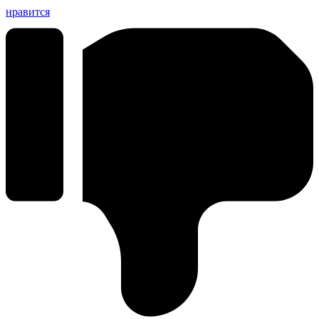
нравится