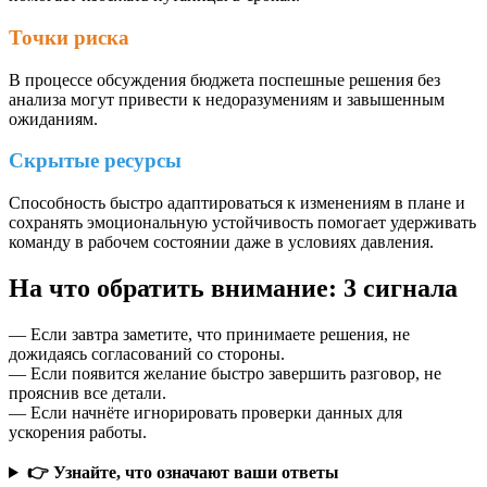
Точки риска
В процессе обсуждения бюджета поспешные решения без
анализа могут привести к недоразумениям и завышенным
ожиданиям.
Скрытые ресурсы
Способность быстро адаптироваться к изменениям в плане и
сохранять эмоциональную устойчивость помогает удерживать
команду в рабочем состоянии даже в условиях давления.
На что обратить внимание: 3 сигнала
— Если завтра заметите, что принимаете решения, не
дожидаясь согласований со стороны.
— Если появится желание быстро завершить разговор, не
прояснив все детали.
— Если начнёте игнорировать проверки данных для
ускорения работы.
👉 Узнайте, что означают ваши ответы