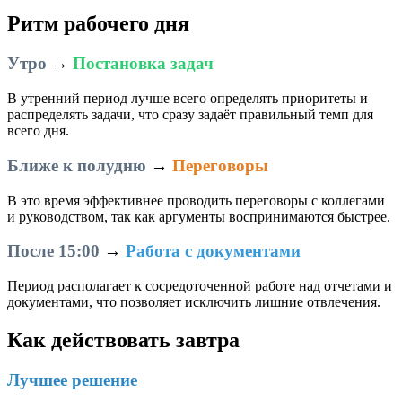
Ритм рабочего дня
Утро
→
Постановка задач
В утренний период лучше всего определять приоритеты и
распределять задачи, что сразу задаёт правильный темп для
всего дня.
Ближе к полудню
→
Переговоры
В это время эффективнее проводить переговоры с коллегами
и руководством, так как аргументы воспринимаются быстрее.
После 15:00
→
Работа с документами
Период располагает к сосредоточенной работе над отчетами и
документами, что позволяет исключить лишние отвлечения.
Как действовать завтра
Лучшее решение