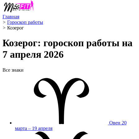
Главная
>
Гороскоп работы
>
Козерог ️
Козерог: гороскоп работы на
7 апреля 2026
Все знаки
Овен
20
марта – 19 апреля