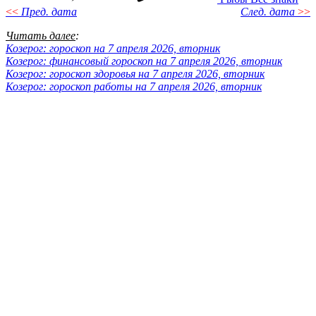
<<
Пред. дата
След. дата
>>
Читать далее
:
Козерог: гороскоп на 7 апреля 2026, вторник
Козерог: финансовый гороскоп на 7 апреля 2026, вторник
Козерог: гороскоп здоровья на 7 апреля 2026, вторник
Козерог: гороскоп работы на 7 апреля 2026, вторник