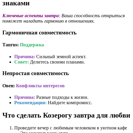
знаками
Ключевые аспекты завтра
: Ваша способность открыться
поможет наладить гармонию в отношениях.
Гармоничная совместимость
Тaurus:
Поддержка
Причина:
Сильный земной аспект.
Совет:
Делитесь своими планами.
Непростая совместимость
Овен:
Конфликты интересов
Причина:
Разные подходы к жизни.
Рекомендация:
Найдите компромисс.
Что сделать Козерогу завтра для любви
Проведите вечер с любимым человеком в уютном кафе