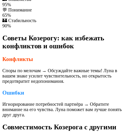
95%
💬
Понимание
65%
🏰
Стабильность
90%
Советы Козерогу: как избежать
конфликтов и ошибок
Конфликты
Споры по мелочам → Обсуждайте важные темы! Луна в
вашем знаке усилит чувствительность, но открытость
предотвратит недопонимания.
Ошибки
Игнорирование потребностей партнёра → Обратите
внимание на его чувства. Луна поможет вам лучше понять
друг друга.
Совместимость Козерога с другими