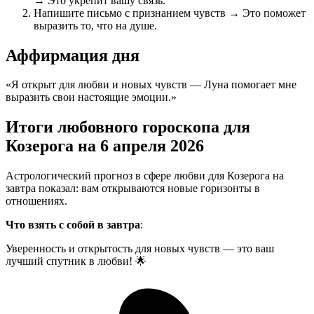
→ Это укрепит вашу связь.
Напишите письмо с признанием чувств → Это поможет
выразить то, что на душе.
Аффирмация дня
«Я открыт для любви и новых чувств — Луна помогает мне
выразить свои настоящие эмоции.»
Итоги любовного гороскопа для
Козерога на 6 апреля 2026
Астрологический прогноз в сфере любви для Козерога на
завтра показал: вам открываются новые горизонты в
отношениях.
Что взять с собой в завтра
:
Уверенность и открытость для новых чувств — это ваш
лучший спутник в любви! 🌟