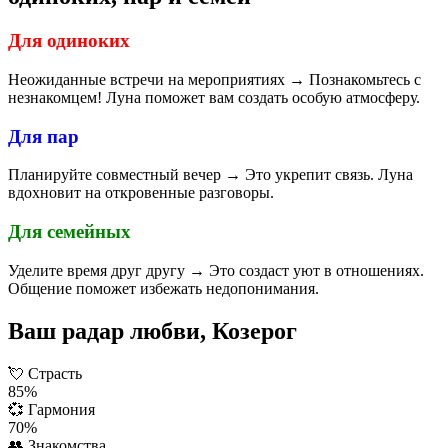
Для одиноких
Неожиданные встречи на мероприятиях → Познакомьтесь с
незнакомцем! Луна поможет вам создать особую атмосферу.
Для пар
Планируйте совместный вечер → Это укрепит связь. Луна
вдохновит на откровенные разговоры.
Для семейных
Уделите время друг другу → Это создаст уют в отношениях.
Общение поможет избежать недопонимания.
Ваш радар любви, Козерог
💘
Страсть
85%
💞
Гармония
70%
👥
Знакомства