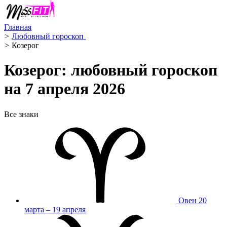
Главная
>
Любовный гороскоп ️
>
Козерог ️
Козерог: любовный гороскоп
на 7 апреля 2026
Все знаки
Овен
20
марта – 19 апреля