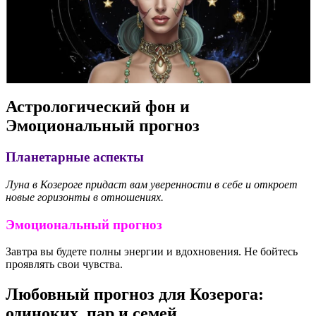
Астрологический фон и
Эмоциональный прогноз
Планетарные аспекты
Луна в Козероге придаст вам уверенности в себе и откроет
новые горизонты в отношениях.
Эмоциональный прогноз
Завтра вы будете полны энергии и вдохновения. Не бойтесь
проявлять свои чувства.
Любовный прогноз для Козерога:
одиноких, пар и семей