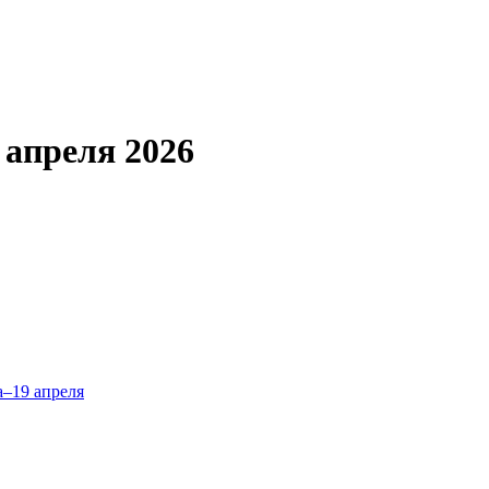
 апреля 2026
а–19 апреля