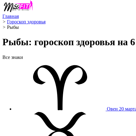
Главная
>
Гороскоп здоровья
>
Рыбы ️
Рыбы: гороскоп здоровья на 6
Все знаки
Овен
20 март