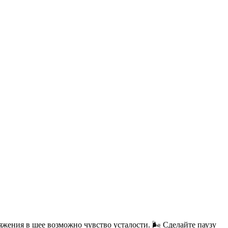
жения в шее возможно чувство усталости. 🌬️ Сделайте паузу