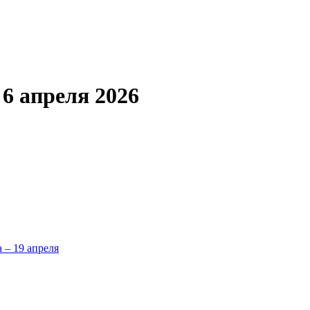
6 апреля 2026
а – 19 апреля