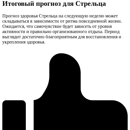
Итоговый прогноз для Стрельца
Прогноз здоровья Стрельца на следующую неделю может
складываться в зависимости от ритма повседневной жизни.
Ожидается, что самочувствие будет зависеть от уровня
активности и правильно организованного отдыха. Период
выглядит достаточно благоприятным для восстановления и
укрепления здоровья.