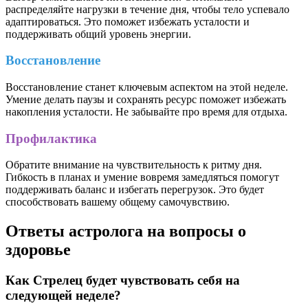
распределяйте нагрузки в течение дня, чтобы тело успевало
адаптироваться. Это поможет избежать усталости и
поддерживать общий уровень энергии.
Восстановление
Восстановление станет ключевым аспектом на этой неделе.
Умение делать паузы и сохранять ресурс поможет избежать
накопления усталости. Не забывайте про время для отдыха.
Профилактика
Обратите внимание на чувствительность к ритму дня.
Гибкость в планах и умение вовремя замедляться помогут
поддерживать баланс и избегать перегрузок. Это будет
способствовать вашему общему самочувствию.
Ответы астролога на вопросы о
здоровье
Как Стрелец будет чувствовать себя на
следующей неделе?