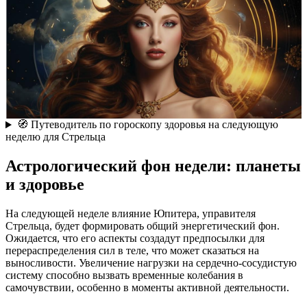
🧭 Путеводитель по гороскопу здоровья на следующую
неделю для Стрельца
Астрологический фон недели: планеты
и здоровье
На следующей неделе влияние Юпитера, управителя
Стрельца, будет формировать общий энергетический фон.
Ожидается, что его аспекты создадут предпосылки для
перераспределения сил в теле, что может сказаться на
выносливости. Увеличение нагрузки на сердечно-сосудистую
систему способно вызвать временные колебания в
самочувствии, особенно в моменты активной деятельности.