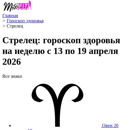
Главная
>
Гороскоп здоровья
>
Стрелец ️
Стрелец: гороскоп здоровья
на неделю с 13 по 19 апреля
2026
Все знаки
Овен
20