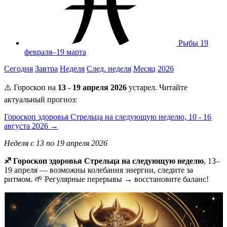
Рыбы
19
февраля–19 марта
Сегодня
Завтра
Неделя
След. неделя
Месяц
2026
⚠️ Гороскоп на
13 - 19 апреля 2026
устарел. Читайте
актуальный прогноз:
Гороскоп здоровья Стрельца на следующую неделю, 10 - 16
августа 2026 →
Неделя с 13 по 19 апреля 2026
♐ Гороскоп здоровья Стрельца на следующую неделю
, 13–
19 апреля — возможны колебания энергии, следите за
ритмом. 🌱 Регулярные перерывы → восстановите баланс!