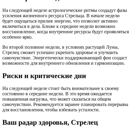
На следующей неделе астрологические ритмы создадут фазы
усиления жизненного ресурса Стрельца. В начале недели
будет ощущаться прилив энергии, что позволит активно
включиться в дела. Ближе к середине недели возможно
восстановление, когда внутренние ресурсы будут проявляться
особенно ярко.
Во второй половине недели, в условиях растущей Луны,
Стрелец сможет успешно укрепить здоровье и улучшить
самочувствие. Энергетически поддерживающий фон создаст
возможности для внутреннего обновления и гармонизации.
Риски и критические дни
На следующей неделе стоит быть внимательнее к своему
состоянию в середине недели. В это время ожидается
повышенная нагрузка, что может сказаться на общем
самочувствии. Рекомендуется заранее планировать перерывы
для восстановления, чтобы избежать усталости.
Ваш радар здоровья, Стрелец