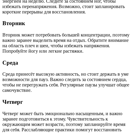
энергией на неделю. Следите за состоянием ног, чтобы
избежать перенапряжения. Возможно, стоит запланировать
короткие перерывы для восстановления.
Вторник
Вторник может потребовать большей концентрации, поэтому
важно заранее выделить время на отдых. Обратите внимание
на область плеч и шеи, чтобы избежать напряжения.
Попробуйте йогу или легкие растяжки.
Среда
Среда принесёт высокую активность, но стоит держать в уме
возможности для пауз. Важно следить за состоянием сердца,
чтобы не перегружать себя. Регулярные паузы улучшат общее
самочувствие.
Четверг
Четверг может быть эмоционально насыщенным, и важно
заранее подготовиться к этому. Чувствительность к
окружающим может возрасти, поэтому запланируйте время
для себя. Расслабляющие практики помогут восстановить