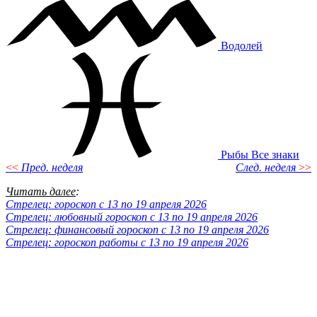
Водолей
Рыбы
Все знаки
<<
Пред. неделя
След. неделя
>>
Читать далее
:
Стрелец: гороскоп с 13 по 19 апреля 2026
Стрелец: любовный гороскоп с 13 по 19 апреля 2026
Стрелец: финансовый гороскоп с 13 по 19 апреля 2026
Стрелец: гороскоп работы с 13 по 19 апреля 2026