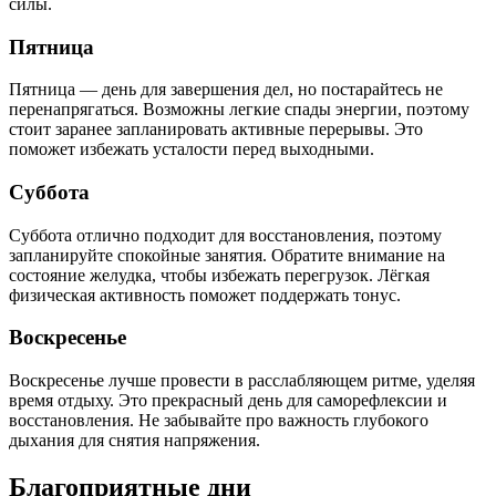
силы.
Пятница
Пятница — день для завершения дел, но постарайтесь не
перенапрягаться. Возможны легкие спады энергии, поэтому
стоит заранее запланировать активные перерывы. Это
поможет избежать усталости перед выходными.
Суббота
Суббота отлично подходит для восстановления, поэтому
запланируйте спокойные занятия. Обратите внимание на
состояние желудка, чтобы избежать перегрузок. Лёгкая
физическая активность поможет поддержать тонус.
Воскресенье
Воскресенье лучше провести в расслабляющем ритме, уделяя
время отдыху. Это прекрасный день для саморефлексии и
восстановления. Не забывайте про важность глубокого
дыхания для снятия напряжения.
Благоприятные дни