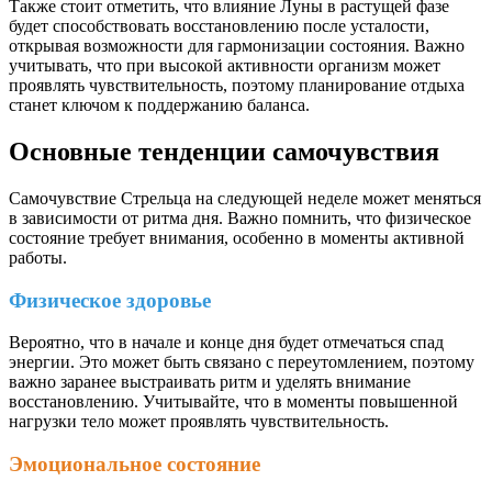
Также стоит отметить, что влияние Луны в растущей фазе
будет способствовать восстановлению после усталости,
открывая возможности для гармонизации состояния. Важно
учитывать, что при высокой активности организм может
проявлять чувствительность, поэтому планирование отдыха
станет ключом к поддержанию баланса.
Основные тенденции самочувствия
Самочувствие Стрельца на следующей неделе может меняться
в зависимости от ритма дня. Важно помнить, что физическое
состояние требует внимания, особенно в моменты активной
работы.
Физическое здоровье
Вероятно, что в начале и конце дня будет отмечаться спад
энергии. Это может быть связано с переутомлением, поэтому
важно заранее выстраивать ритм и уделять внимание
восстановлению. Учитывайте, что в моменты повышенной
нагрузки тело может проявлять чувствительность.
Эмоциональное состояние