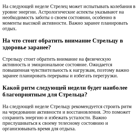
На следующей неделе Стрелец может испытывать колебания в
уровне энергии. Астрологические аспекты указывают на
необходимость заботы о своем состоянии, особенно в
моменты высокой активности. Важно заранее планировать
отдых.
На что стоит обратить внимание Стрельцу в
здоровье заранее?
Стрельцу стоит обратить внимание на физическую
активность и эмоциональное состояние. Ожидается
повышенная чувствительность к нагрузкам, поэтому важно
заранее планировать перерывы и избегать перегрузки.
Какой ритм следующей недели будет наиболее
благоприятным для Стрельца?
На следующей неделе Стрельцу рекомендуется строить ритм
на чередовании активности и восстановления. Это поможет
сохранить энергию и избежать усталости. Важно
прислушиваться к своему телесному состоянию и
организовывать время для отдыха.