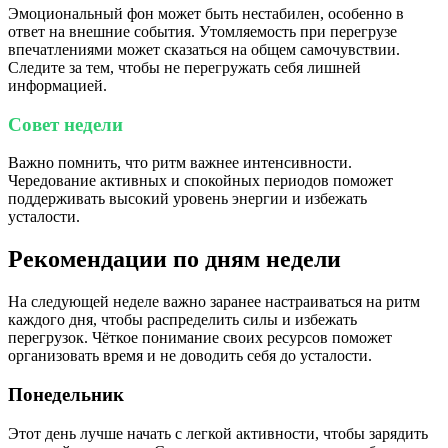
Эмоциональный фон может быть нестабилен, особенно в
ответ на внешние события. Утомляемость при перегрузе
впечатлениями может сказаться на общем самочувствии.
Следите за тем, чтобы не перегружать себя лишней
информацией.
Совет недели
Важно помнить, что ритм важнее интенсивности.
Чередование активных и спокойных периодов поможет
поддерживать высокий уровень энергии и избежать
усталости.
Рекомендации по дням недели
На следующей неделе важно заранее настраиваться на ритм
каждого дня, чтобы распределить силы и избежать
перегрузок. Чёткое понимание своих ресурсов поможет
организовать время и не доводить себя до усталости.
Понедельник
Этот день лучше начать с легкой активности, чтобы зарядить