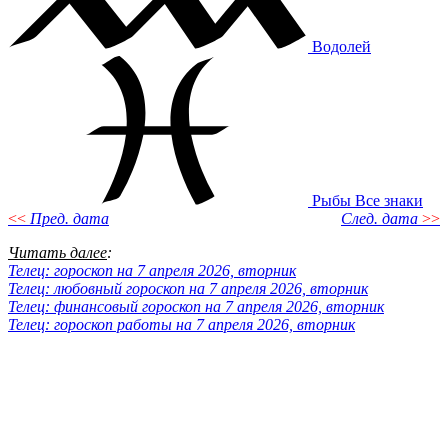
Водолей
Рыбы
Все знаки
<<
Пред. дата
След. дата
>>
Читать далее
:
Телец: гороскоп на 7 апреля 2026, вторник
Телец: любовный гороскоп на 7 апреля 2026, вторник
Телец: финансовый гороскоп на 7 апреля 2026, вторник
Телец: гороскоп работы на 7 апреля 2026, вторник