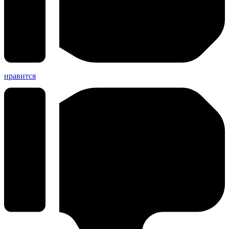
нравится