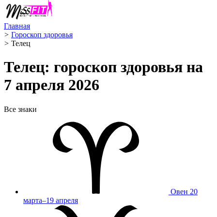
Главная
>
Гороскоп здоровья
>
Телец ️
Телец: гороскоп здоровья на
7 апреля 2026
Все знаки
Овен
20
марта–19 апреля