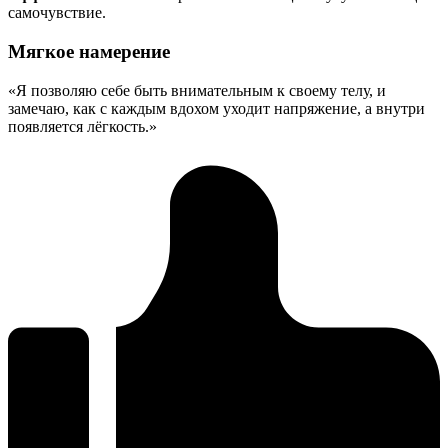
самочувствие.
Мягкое намерение
«Я позволяю себе быть внимательным к своему телу, и
замечаю, как с каждым вдохом уходит напряжение, а внутри
появляется лёгкость.»