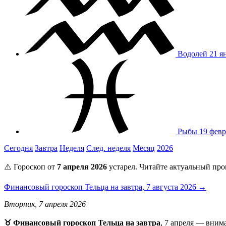
Водолей
21 я
Рыбы
19 февр
Сегодня
Завтра
Неделя
След. неделя
Месяц
2026
⚠️ Гороскоп от
7 апреля 2026
устарел. Читайте актуальный про
Финансовый гороскоп Тельца на завтра, 7 августа 2026 →
Вторник, 7 апреля 2026
♉ Финансовый гороскоп Тельца на завтра
, 7 апреля — вним