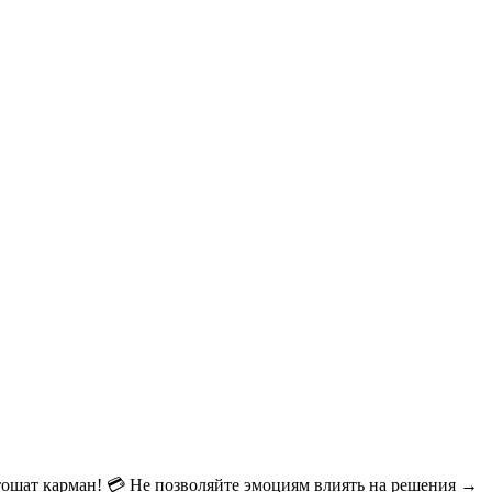
тошат карман! 💳 Не позволяйте эмоциям влиять на решения →