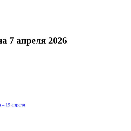
а 7 апреля 2026
а – 19 апреля