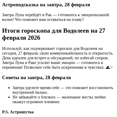
Астроподсказка на завтра, 28 февраля
Завтра Луна перейдёт в Рак — готовьтесь к эмоциональной
волне! Что поможет вам оставаться на плаву?
Итоги гороскопа для Водолеев на 27
февраля 2026
Используй, как подчеркивает гороскоп для Водолеев на
сегодня, 27 февраля, свою коммуникабельность и открытость.
День идеален для встреч и обсуждений, но избегай споров.
Завтра Луна в Раке усилит ваши эмоции — готовьтесь к
переменам! Позвольте себе быть искренними в чувствах. 🌊✨
Советы на завтра, 28 февраля
Завтра уделите время себе — это поможет восстановить
внутренний баланс.
Не забывайте о близких — маленькие жесты любви
окажут огромное влияние.
P.S. Астрошутка