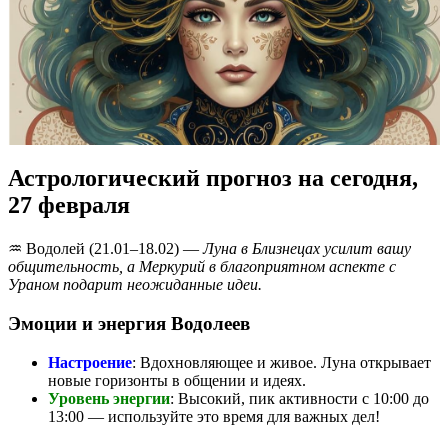
Астрологический прогноз на сегодня,
27 февраля
♒️ Водолей (21.01–18.02) —
Луна в Близнецах усилит вашу
общительность, а Меркурий в благоприятном аспекте с
Ураном подарит неожиданные идеи.
Эмоции и энергия Водолеев
Настроение
: Вдохновляющее и живое. Луна открывает
новые горизонты в общении и идеях.
Уровень энергии
: Высокий, пик активности с 10:00 до
13:00 — используйте это время для важных дел!