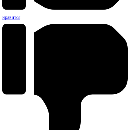
нравится