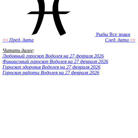
Рыбы
Все знаки
<<
Пред. дата
След. дата
>>
Читать далее
:
Любовный гороскоп Водолея на 27 февраля 2026
Финансовый гороскоп Водолея на 27 февраля 2026
Гороскоп здоровья Водолея на 27 февраля 2026
Гороскоп работы Водолея на 27 февраля 2026