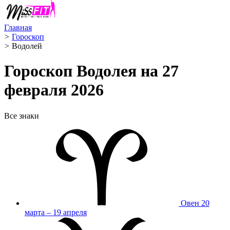
Главная
>
Гороскоп
>
Водолей ️
Гороскоп Водолея на 27
февраля 2026
Все знаки
Овен
20
марта – 19 апреля