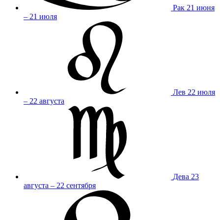
Рак
21 июня
– 21 июля
Лев
22 июля
– 22 августа
Дева
23
августа – 22 сентября