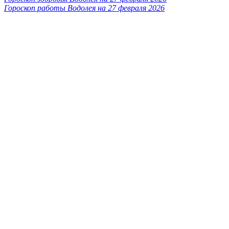
Гороскоп работы Водолея на 27 февраля 2026