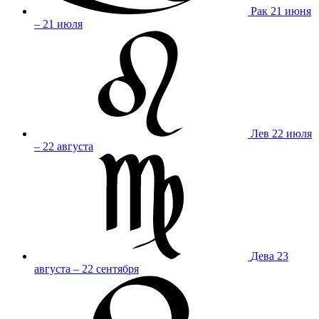
Рак
21 июня
– 21 июля
Лев
22 июля
– 22 августа
Дева
23
августа – 22 сентября