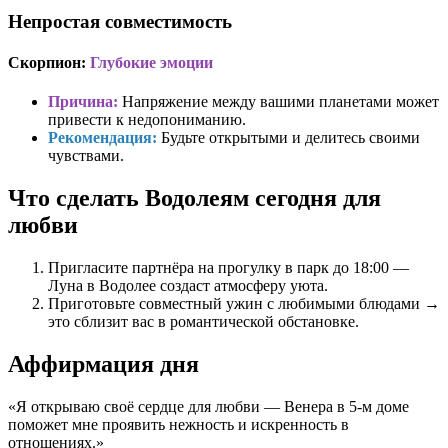
Непростая совместимость
Скорпион:
Глубокие эмоции
Причина:
Напряжение между вашими планетами может
привести к недопониманию.
Рекомендация:
Будьте открытыми и делитесь своими
чувствами.
Что сделать Водолеям сегодня для
любви
Пригласите партнёра на прогулку в парк до 18:00 —
Луна в Водолее создаст атмосферу уюта.
Приготовьте совместный ужин с любимыми блюдами →
это сблизит вас в романтической обстановке.
Аффирмация дня
«Я открываю своё сердце для любви — Венера в 5-м доме
поможет мне проявить нежность и искренность в
отношениях.»