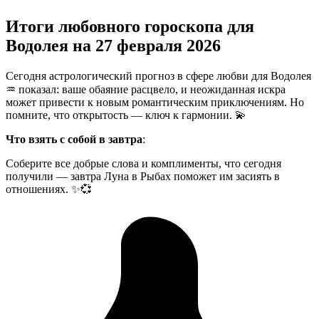
Итоги любовного гороскопа для
Водолея на 27 февраля 2026
Сегодня астрологический прогноз в сфере любви для Водолея
♒ показал: ваше обаяние расцвело, и неожиданная искра
может привести к новым романтическим приключениям. Но
помните, что открытость — ключ к гармонии. 💫
Что взять с собой в завтра
:
Соберите все добрые слова и комплименты, что сегодня
получили — завтра Луна в Рыбах поможет им засиять в
отношениях. ✨💞