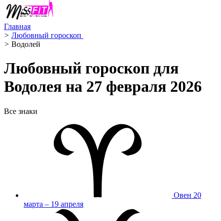
Главная
>
Любовный гороскоп ️
>
Водолей ️
Любовный гороскоп для
Водолея на 27 февраля 2026
Все знаки
Овен
20
марта – 19 апреля