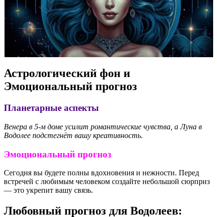
Астрологический фон и
Эмоциональный прогноз
Планетарные аспекты
Венера в 5-м доме усилит романтические чувства, а Луна в
Водолее подстегнёт вашу креативность.
Эмоциональный прогноз
Сегодня вы будете полны вдохновения и нежности. Перед
встречей с любимым человеком создайте небольшой сюрприз
— это укрепит вашу связь.
Любовный прогноз для Водолеев: