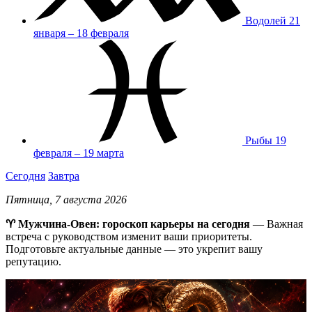
Водолей
21
января – 18 февраля
Рыбы
19
февраля – 19 марта
Сегодня
Завтра
Пятница, 7 августа 2026
♈ Мужчина-Овен: гороскоп карьеры на сегодня
— Важная
встреча с руководством изменит ваши приоритеты.
Подготовьте актуальные данные — это укрепит вашу
репутацию.