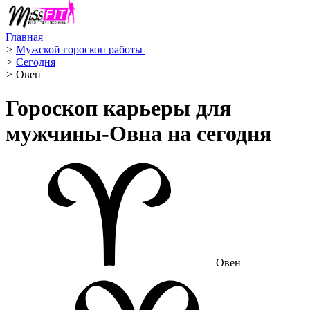
Главная
>
Мужской гороскоп работы ‍
>
Сегодня
>
Овен ️
Гороскоп карьеры для
мужчины-Овна на сегодня
Овен