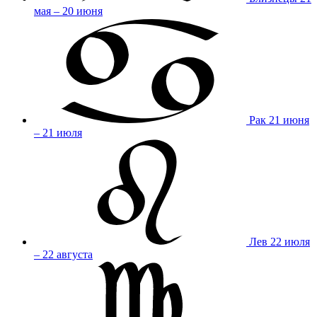
мая – 20 июня
Рак
21 июня
– 21 июля
Лев
22 июля
– 22 августа