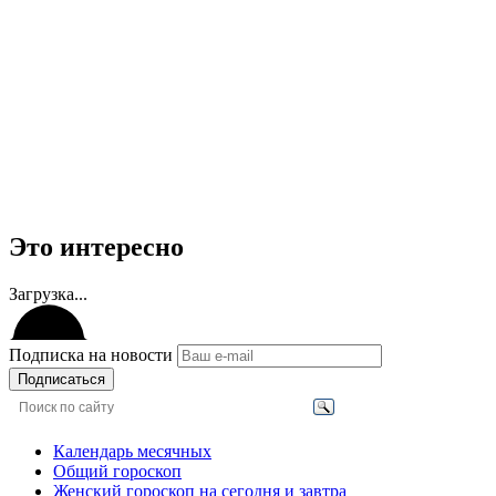
Это интересно
Загрузка...
Подписка на новости
Подписаться
Календарь месячных
Общий гороскоп
Женский гороскоп на сегодня и завтра