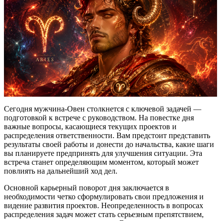
Сегодня мужчина-Овен столкнется с ключевой задачей —
подготовкой к встрече с руководством. На повестке дня
важные вопросы, касающиеся текущих проектов и
распределения ответственности. Вам предстоит представить
результаты своей работы и донести до начальства, какие шаги
вы планируете предпринять для улучшения ситуации. Эта
встреча станет определяющим моментом, который может
повлиять на дальнейший ход дел.
Основной карьерный поворот дня заключается в
необходимости четко сформулировать свои предложения и
видение развития проектов. Неопределенность в вопросах
распределения задач может стать серьезным препятствием,