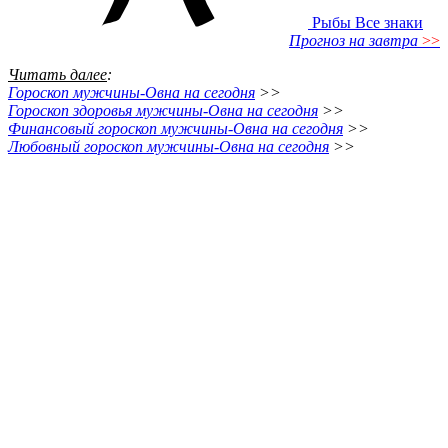
Рыбы
Все знаки
Прогноз на завтра
>>
Читать далее
:
Гороскоп мужчины-Овна на сегодня
>>
Гороскоп здоровья мужчины-Овна на сегодня
>>
Финансовый гороскоп мужчины-Овна на сегодня
>>
Любовный гороскоп мужчины-Овна на сегодня
>>