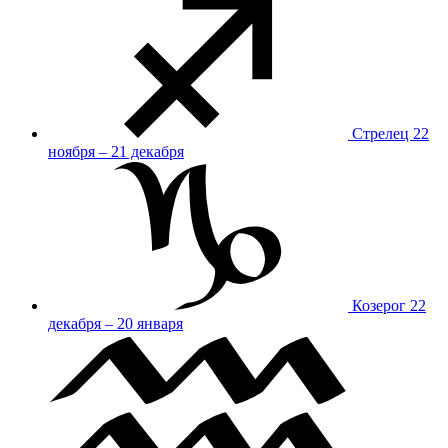
Стрелец
22
ноября – 21 декабря
Козерог
22
декабря – 20 января