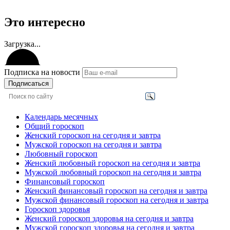
Это интересно
Загрузка...
Подписка на новости
Подписаться
Календарь месячных
Общий гороскоп
Женский гороскоп на сегодня и завтра
Мужской гороскоп на сегодня и завтра
Любовный гороскоп
Женский любовный гороскоп на сегодня и завтра
Мужской любовный гороскоп на сегодня и завтра
Финансовый гороскоп
Женский финансовый гороскоп на сегодня и завтра
Мужской финансовый гороскоп на сегодня и завтра
Гороскоп здоровья
Женский гороскоп здоровья на сегодня и завтра
Мужской гороскоп здоровья на сегодня и завтра