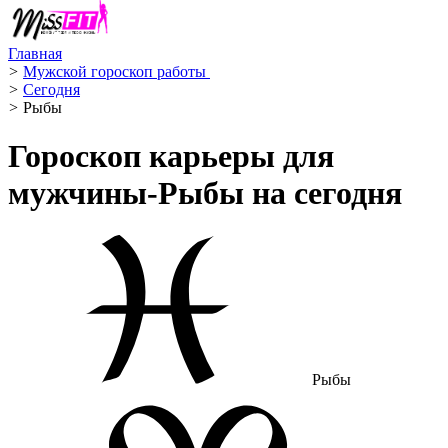
Главная
>
Мужской гороскоп работы ‍
>
Сегодня
>
Рыбы ️
Гороскоп карьеры для
мужчины-Рыбы на сегодня
Рыбы