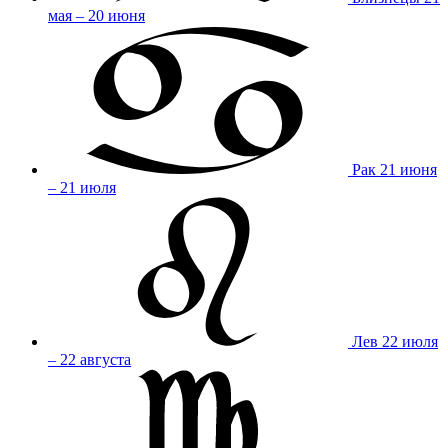
мая – 20 июня
Рак
21 июня
– 21 июля
Лев
22 июля
– 22 августа