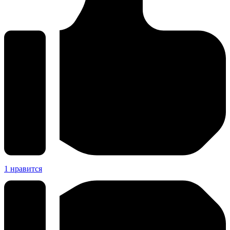
1
нравится