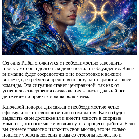
Сегодня Рыбы столкнутся с необходимостью завершить
проект, который долго находился в стадии обсуждения. Ваше
внимание будет сосредоточено на подготовке к важной
встрече, где требуется представить результаты работы вашей
команды. Эта ситуация станет центральной, так как от
успешного завершения согласования зависит дальнейшее
движение по проекту и ваша роль в нем.
Ключевой поворот дня связан с необходимостью четко
сформулировать свою позицию и ожидания. Важно будет
выделить свои достижения и внести ясность в спорные
моменты, которые могли возникнуть в процессе работы. Если
вы сумеете грамотно изложить свои мысли, это не только
повысит уровень доверия к вам со стороны коллег, но и