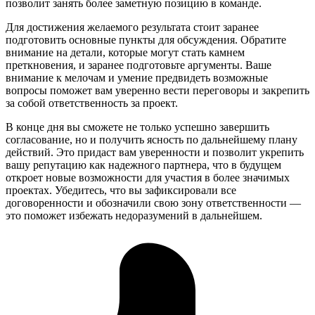
позволит занять более заметную позицию в команде.
Для достижения желаемого результата стоит заранее
подготовить основные пункты для обсуждения. Обратите
внимание на детали, которые могут стать камнем
преткновения, и заранее подготовьте аргументы. Ваше
внимание к мелочам и умение предвидеть возможные
вопросы поможет вам уверенно вести переговоры и закрепить
за собой ответственность за проект.
В конце дня вы сможете не только успешно завершить
согласование, но и получить ясность по дальнейшему плану
действий. Это придаст вам уверенности и позволит укрепить
вашу репутацию как надежного партнера, что в будущем
откроет новые возможности для участия в более значимых
проектах. Убедитесь, что вы зафиксировали все
договоренности и обозначили свою зону ответственности —
это поможет избежать недоразумений в дальнейшем.