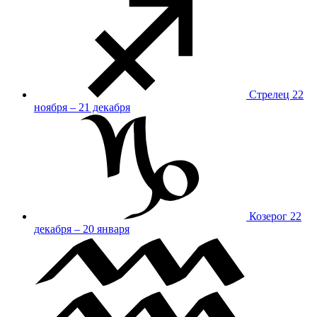
Стрелец
22
ноября – 21 декабря
Козерог
22
декабря – 20 января