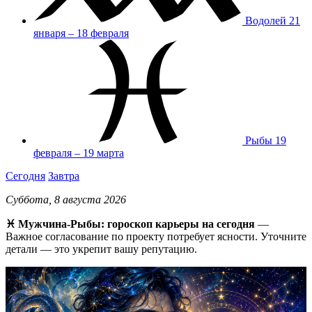
Водолей
21
января – 18 февраля
Рыбы
19
февраля – 19 марта
Сегодня
Завтра
Суббота, 8 августа 2026
♓ Мужчина-Рыбы: гороскоп карьеры на сегодня
—
Важное согласование по проекту потребует ясности. Уточните
детали — это укрепит вашу репутацию.