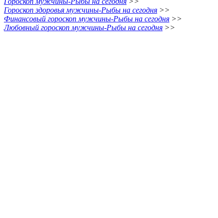
Гороскоп мужчины-Рыбы на сегодня
>>
Гороскоп здоровья мужчины-Рыбы на сегодня
>>
Финансовый гороскоп мужчины-Рыбы на сегодня
>>
Любовный гороскоп мужчины-Рыбы на сегодня
>>