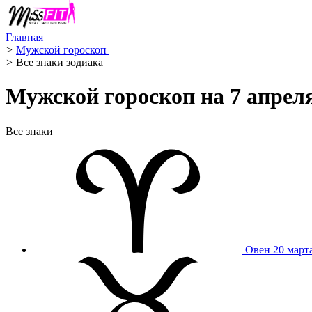
Главная
>
Мужской гороскоп ️
>
Все знаки зодиака
Мужской гороскоп на 7 апреля
Все знаки
Овен
20 март