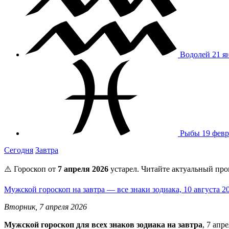
Водолей
21 я
Рыбы
19 февр
Сегодня
Завтра
⚠️ Гороскоп от
7 апреля 2026
устарел. Читайте актуальный про
Мужской гороскоп на завтра — все знаки зодиака, 10 августа 
Вторник, 7 апреля 2026
Мужской гороскоп для всех знаков зодиака на завтра
, 7 ап