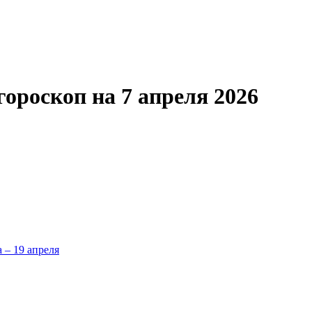
роскоп на 7 апреля 2026
а – 19 апреля