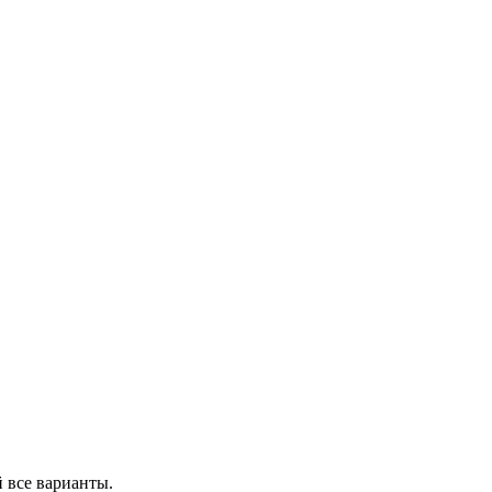
 все варианты.