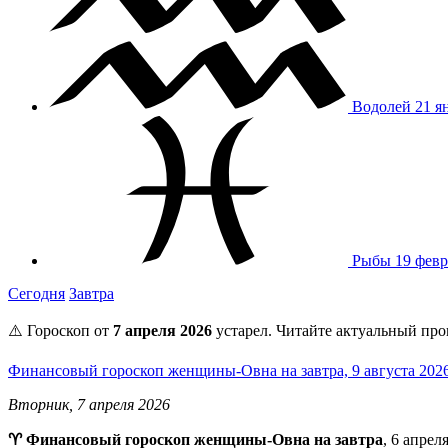
Водолей
21 я
Рыбы
19 февр
Сегодня
Завтра
⚠️ Гороскоп от
7 апреля 2026
устарел. Читайте актуальный про
Финансовый гороскоп женщины-Овна на завтра, 9 августа 202
Вторник, 7 апреля 2026
♈ Финансовый гороскоп женщины-Овна на завтра
, 6 апре