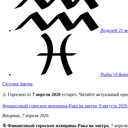
Водолей
21 я
Рыбы
19 февр
Сегодня
Завтра
⚠️ Гороскоп от
7 апреля 2026
устарел. Читайте актуальный про
Финансовый гороскоп женщины-Рака на завтра, 9 августа 202
Вторник, 7 апреля 2026
♋ Финансовый гороскоп женщины-Рака на завтра
, 7 апрел