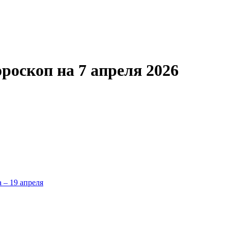
оскоп на 7 апреля 2026
а – 19 апреля