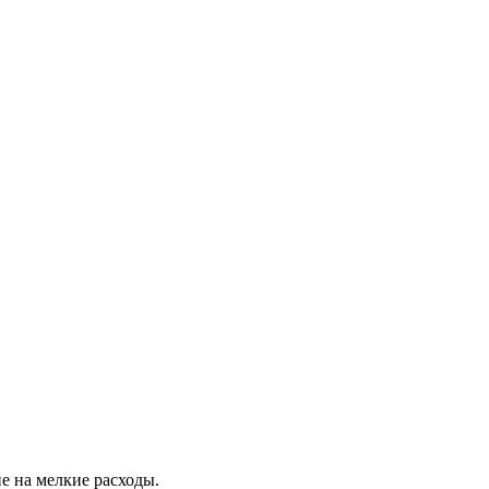
е на мелкие расходы.