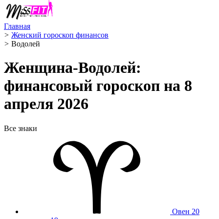
Главная
>
Женский гороскоп финансов
>
Водолей ️
Женщина-Водолей:
финансовый гороскоп на 8
апреля 2026
Все знаки
Овен
20