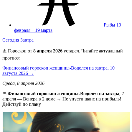
Рыбы
19
февраля – 19 марта
Сегодня
Завтра
⚠️ Гороскоп от
8 апреля 2026
устарел. Читайте актуальный
прогноз:
Финансовый гороскоп женщины-Водолея на завтра, 10
августа 2026 →
Среда, 8 апреля 2026
♒ Финансовый гороскоп женщины-Водолея на завтра
, 7
апреля — Венера в 2 доме → Не упусти шанс на прибыль!
Действуй по плану.