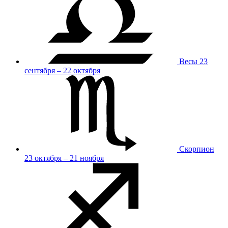
Весы
23
сентября – 22 октября
Скорпион
23 октября – 21 ноября