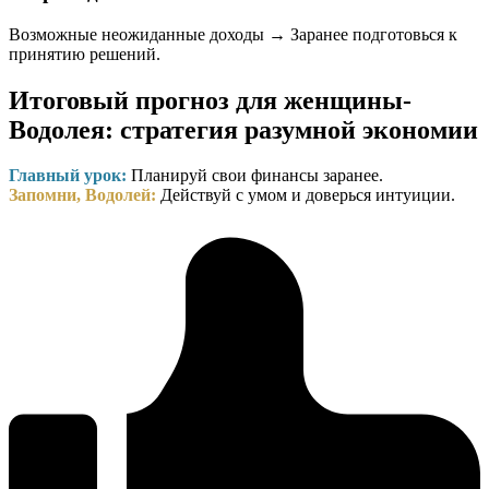
Возможные неожиданные доходы → Заранее подготовься к
принятию решений.
Итоговый прогноз для женщины-
Водолея: стратегия разумной экономии
Главный урок:
Планируй свои финансы заранее.
Запомни, Водолей:
Действуй с умом и доверься интуиции.