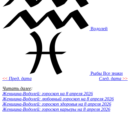
Водолей
Рыбы
Все знаки
<<
Пред. дата
След. дата
>>
Читать далее
:
Женщина-Водолей: гороскоп на 8 апреля 2026
Женщина-Водолей: любовный гороскоп на 8 апреля 2026
Женщина-Водолей: гороскоп здоровья на 8 апреля 2026
Женщина-Водолей: гороскоп карьеры на 8 апреля 2026