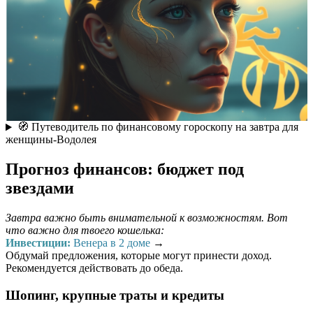
🧭 Путеводитель по финансовому гороскопу на завтра для
женщины-Водолея
Прогноз финансов: бюджет под
звездами
Завтра важно быть внимательной к возможностям. Вот
что важно для твоего кошелька:
Инвестиции:
Венера в 2 доме
→
Обдумай предложения, которые могут принести доход.
Рекомендуется действовать до обеда.
Шопинг, крупные траты и кредиты