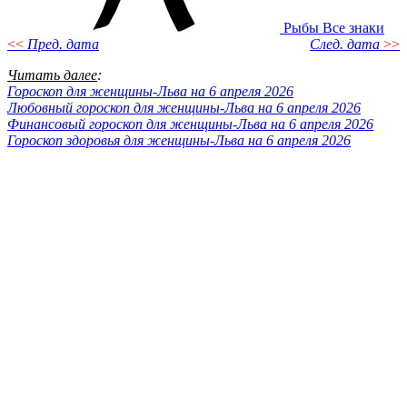
Рыбы
Все знаки
<<
Пред. дата
След. дата
>>
Читать далее
:
Гороскоп для женщины-Льва на 6 апреля 2026
Любовный гороскоп для женщины-Льва на 6 апреля 2026
Финансовый гороскоп для женщины-Льва на 6 апреля 2026
Гороскоп здоровья для женщины-Льва на 6 апреля 2026