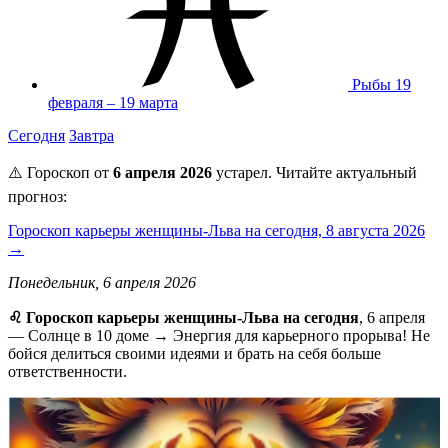
Рыбы
19
февраля – 19 марта
Сегодня
Завтра
⚠️ Гороскоп от
6 апреля 2026
устарел. Читайте актуальный
прогноз:
Гороскоп карьеры женщины-Льва на сегодня, 8 августа 2026
→
Понедельник, 6 апреля 2026
♌️ Гороскоп карьеры женщины-Льва на сегодня
, 6 апреля
— Солнце в 10 доме → Энергия для карьерного прорыва! Не
бойся делиться своими идеями и брать на себя больше
ответственности.