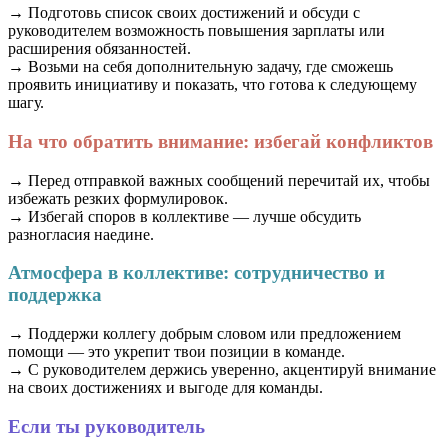
→ Подготовь список своих достижений и обсуди с
руководителем возможность повышения зарплаты или
расширения обязанностей.
→ Возьми на себя дополнительную задачу, где сможешь
проявить инициативу и показать, что готова к следующему
шагу.
На что обратить внимание: избегай конфликтов
→ Перед отправкой важных сообщений перечитай их, чтобы
избежать резких формулировок.
→ Избегай споров в коллективе — лучше обсудить
разногласия наедине.
Атмосфера в коллективе: сотрудничество и
поддержка
→ Поддержи коллегу добрым словом или предложением
помощи — это укрепит твои позиции в команде.
→ С руководителем держись уверенно, акцентируй внимание
на своих достижениях и выгоде для команды.
Если ты руководитель