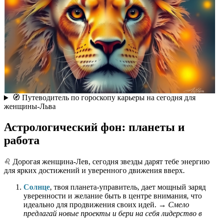
🧭 Путеводитель по гороскопу карьеры на сегодня для
женщины-Льва
Астрологический фон: планеты и
работа
♌️ Дорогая женщина-Лев, сегодня звезды дарят тебе энергию
для ярких достижений и уверенного движения вверх.
Солнце
, твоя планета-управитель, дает мощный заряд
уверенности и желание быть в центре внимания, что
идеально для продвижения своих идей. →
Смело
предлагай новые проекты и бери на себя лидерство в