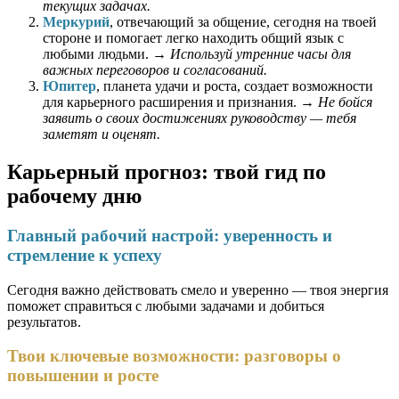
текущих задачах.
Меркурий
, отвечающий за общение, сегодня на твоей
стороне и помогает легко находить общий язык с
любыми людьми. →
Используй утренние часы для
важных переговоров и согласований.
Юпитер
, планета удачи и роста, создает возможности
для карьерного расширения и признания. →
Не бойся
заявить о своих достижениях руководству — тебя
заметят и оценят.
Карьерный прогноз: твой гид по
рабочему дню
Главный рабочий настрой: уверенность и
стремление к успеху
Сегодня важно действовать смело и уверенно — твоя энергия
поможет справиться с любыми задачами и добиться
результатов.
Твои ключевые возможности: разговоры о
повышении и росте