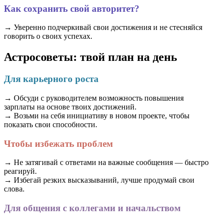
Как сохранить свой авторитет?
→ Уверенно подчеркивай свои достижения и не стесняйся
говорить о своих успехах.
Астросоветы: твой план на день
Для карьерного роста
→ Обсуди с руководителем возможность повышения
зарплаты на основе твоих достижений.
→ Возьми на себя инициативу в новом проекте, чтобы
показать свои способности.
Чтобы избежать проблем
→ Не затягивай с ответами на важные сообщения — быстро
реагируй.
→ Избегай резких высказываний, лучше продумай свои
слова.
Для общения с коллегами и начальством