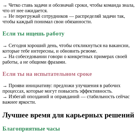
→ Четко ставь задачи и обозначай сроки, чтобы команда знала,
что от нее ожидается.
→ Не перегружай сотрудников — распределяй задачи так,
чтобы каждый понимал свои обязанности.
Если ты ищешь работу
→ Сегодня хороший день, чтобы откликнуться на вакансии,
которые тебе интересны, и обновить резюме.
→ На собеседовании говори о конкретных примерах своей
работы, а не общими фразами.
Если ты на испытательном сроке
→ Прояви инициативу: предложи улучшения в рабочих
процессах, которые могут повысить эффективность.
→ Избегай опозданий и оправданий — стабильность сейчас
важнее яркости.
Лучшее время для карьерных решений
Благоприятные часы