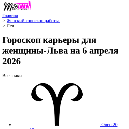
Главная
>
Женский гороскоп работы ‍
>
Лев ️
Гороскоп карьеры для
женщины-Льва на 6 апреля
2026
Все знаки
Овен
20