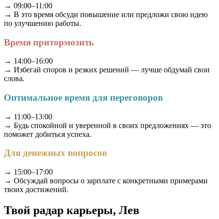
→ 09:00–11:00
→ В это время обсуди повышение или предложи свою идею
по улучшению работы.
Время притормозить
→ 14:00–16:00
→ Избегай споров и резких решений — лучше обдумай свои
слова.
Оптимальное время для переговоров
→ 11:00–13:00
→ Будь спокойной и уверенной в своих предложениях — это
поможет добиться успеха.
Для денежных вопросов
→ 15:00–17:00
→ Обсуждай вопросы о зарплате с конкретными примерами
твоих достижений.
Твой радар карьеры, Лев