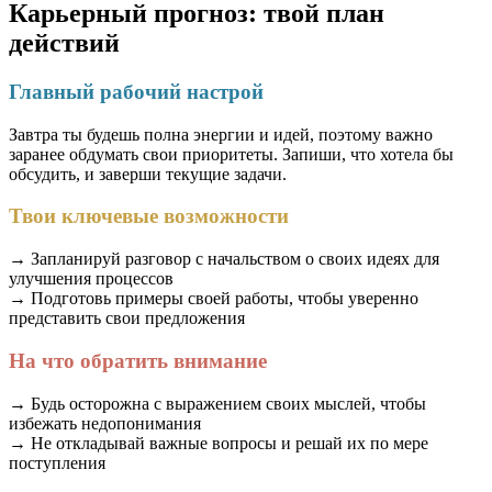
Карьерный прогноз: твой план
действий
Главный рабочий настрой
Завтра ты будешь полна энергии и идей, поэтому важно
заранее обдумать свои приоритеты. Запиши, что хотела бы
обсудить, и заверши текущие задачи.
Твои ключевые возможности
→ Запланируй разговор с начальством о своих идеях для
улучшения процессов
→ Подготовь примеры своей работы, чтобы уверенно
представить свои предложения
На что обратить внимание
→ Будь осторожна с выражением своих мыслей, чтобы
избежать недопонимания
→ Не откладывай важные вопросы и решай их по мере
поступления