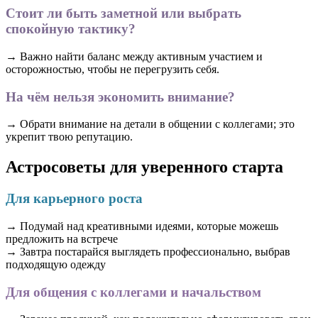
Стоит ли быть заметной или выбрать
спокойную тактику?
→ Важно найти баланс между активным участием и
осторожностью, чтобы не перегрузить себя.
На чём нельзя экономить внимание?
→ Обрати внимание на детали в общении с коллегами; это
укрепит твою репутацию.
Астросоветы для уверенного старта
Для карьерного роста
→ Подумай над креативными идеями, которые можешь
предложить на встрече
→ Завтра постарайся выглядеть профессионально, выбрав
подходящую одежду
Для общения с коллегами и начальством