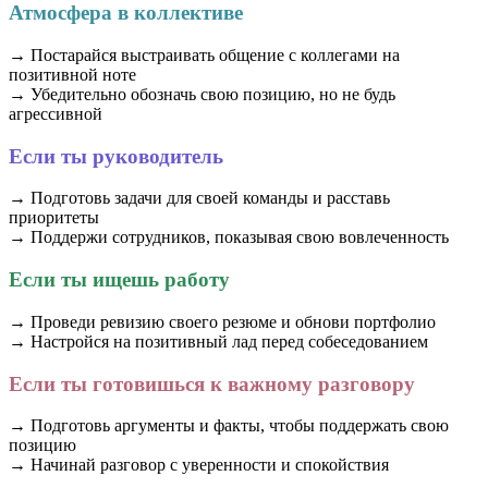
Атмосфера в коллективе
→ Постарайся выстраивать общение с коллегами на
позитивной ноте
→ Убедительно обозначь свою позицию, но не будь
агрессивной
Если ты руководитель
→ Подготовь задачи для своей команды и расставь
приоритеты
→ Поддержи сотрудников, показывая свою вовлеченность
Если ты ищешь работу
→ Проведи ревизию своего резюме и обнови портфолио
→ Настройся на позитивный лад перед собеседованием
Если ты готовишься к важному разговору
→ Подготовь аргументы и факты, чтобы поддержать свою
позицию
→ Начинай разговор с уверенности и спокойствия