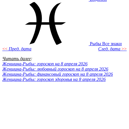
Рыбы
Все знаки
<<
Пред. дата
След. дата
>>
Читать далее
:
Женщина-Рыбы: гороскоп на 8 апреля 2026
Женщина-Рыбы: любовный гороскоп на 8 апреля 2026
Женщина-Рыбы: финансовый гороскоп на 8 апреля 2026
Женщина-Рыбы: гороскоп здоровья на 8 апреля 2026