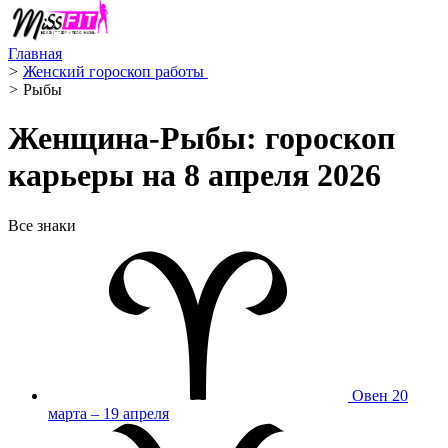
Главная
>
Женский гороскоп работы ‍
>
Рыбы ️
Женщина-Рыбы: гороскоп
карьеры на 8 апреля 2026
Все знаки
Овен
20
марта – 19 апреля