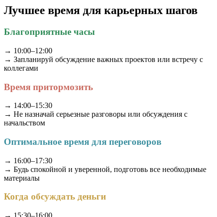
Лучшее время для карьерных шагов
Благоприятные часы
→ 10:00–12:00
→ Запланируй обсуждение важных проектов или встречу с
коллегами
Время притормозить
→ 14:00–15:30
→ Не назначай серьезные разговоры или обсуждения с
начальством
Оптимальное время для переговоров
→ 16:00–17:30
→ Будь спокойной и уверенной, подготовь все необходимые
материалы
Когда обсуждать деньги
→ 15:30–16:00