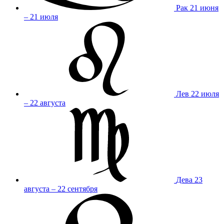
Рак
21 июня
– 21 июля
Лев
22 июля
– 22 августа
Дева
23
августа – 22 сентября