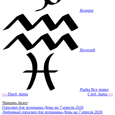
Козерог
Водолей
Рыбы
Все знаки
<<
Пред. дата
След. дата
>>
Читать далее
:
Гороскоп для женщины-Девы на 7 апреля 2026
Любовный гороскоп для женщины-Девы на 7 апреля 2026