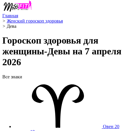
Главная
>
Женский гороскоп здоровья
>
Дева ️
Гороскоп здоровья для
женщины-Девы на 7 апреля
2026
Все знаки
Овен
20