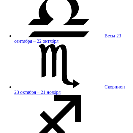
Весы
23
сентября – 22 октября
Скорпион
23 октября – 21 ноября