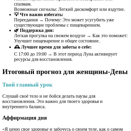
спазмам.
Возможные сигналы: Легкий дискомфорт или вздутие.
💡 Что важно избегать:
Переедания → Почему: Это может усугубить уже
существующие проблемы с пищеварением.
🌿 Поддержка дня:
Легкая прогулка на свежем воздухе → Как это поможет:
Улучшит пищеварение и общее состояние.
🕰 Лучшее время для заботы о себе:
С 17:00 до 19:00 → В этот период Луна активирует
ресурсы для восстановления.
Итоговый прогноз для женщины-Девы
Твой главный урок
Слушай своё тело и не бойся делать паузы для
восстановления. Это важно для твоего здоровья и
внутреннего баланса.
Аффирмация дня
«Я ценю свое здоровье и забочусь о своем теле, как о самом