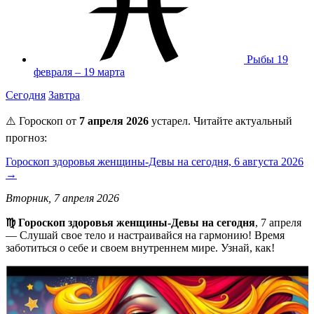
Рыбы
19
февраля – 19 марта
Сегодня
Завтра
⚠️ Гороскоп от
7 апреля 2026
устарел. Читайте актуальный
прогноз:
Гороскоп здоровья женщины-Девы на сегодня, 6 августа 2026
→
Вторник, 7 апреля 2026
♍️ Гороскоп здоровья женщины-Девы на сегодня
, 7 апреля
— Слушай свое тело и настраивайся на гармонию! Время
заботиться о себе и своем внутреннем мире. Узнай, как!