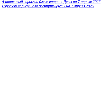
Финансовый гороскоп для женщины-Девы на 7 апреля 2026
Гороскоп карьеры для женщины-Девы на 7 апреля 2026