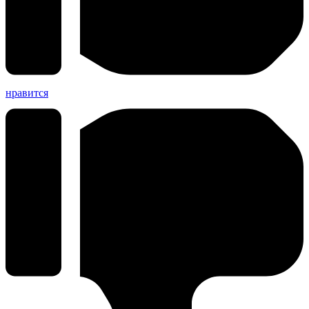
нравится