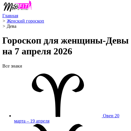
Главная
>
Женский гороскоп
>
Дева ️
Гороскоп для женщины-Девы
на 7 апреля 2026
Все знаки
Овен
20
марта – 19 апреля