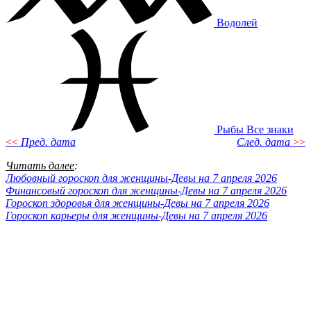
Водолей
Рыбы
Все знаки
<<
Пред. дата
След. дата
>>
Читать далее
:
Любовный гороскоп для женщины-Девы на 7 апреля 2026
Финансовый гороскоп для женщины-Девы на 7 апреля 2026
Гороскоп здоровья для женщины-Девы на 7 апреля 2026
Гороскоп карьеры для женщины-Девы на 7 апреля 2026