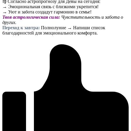
♍️ Согласно астропрогнозу для Девы на сегодня:
→ Эмоциональная связь с близкими укрепится!
→ Уют и забота создадут гармонию в семье!
Твоя астрологическая сила:
Чувствительность и забота о
других.
Переход к завтра:
Полнолуние → Напиши список
благодарностей для эмоционального комфорта.