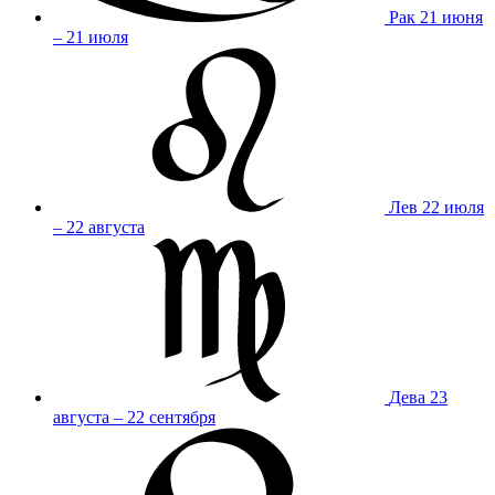
Рак
21 июня
– 21 июля
Лев
22 июля
– 22 августа
Дева
23
августа – 22 сентября