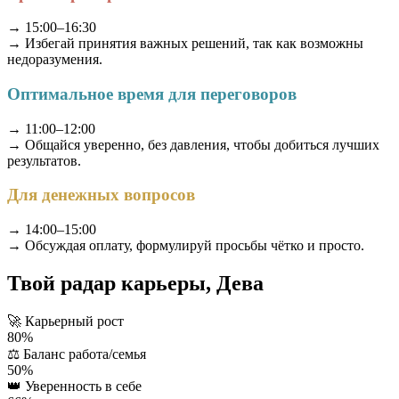
→ 15:00–16:30
→ Избегай принятия важных решений, так как возможны
недоразумения.
Оптимальное время для переговоров
→ 11:00–12:00
→ Общайся уверенно, без давления, чтобы добиться лучших
результатов.
Для денежных вопросов
→ 14:00–15:00
→ Обсуждая оплату, формулируй просьбы чётко и просто.
Твой радар карьеры, Дева
🚀
Карьерный рост
80%
⚖️
Баланс работа/семья
50%
👑
Уверенность в себе