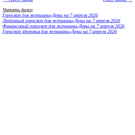
Читать далее
:
Гороскоп для женщины-Девы на 7 апреля 2026
Любовный гороскоп для женщины-Девы на 7 апреля 2026
Финансовый гороскоп для женщины-Девы на 7 апреля 2026
Гороскоп здоровья для женщины-Девы на 7 апреля 2026