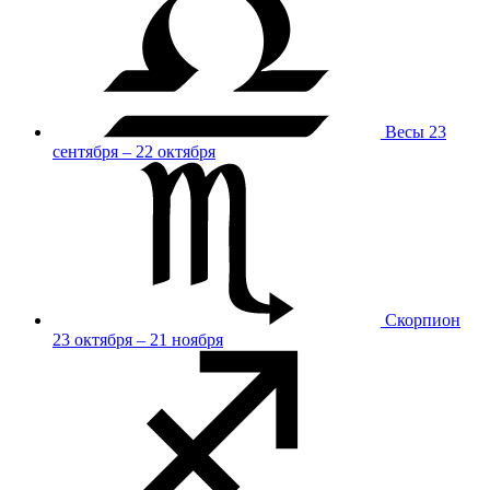
Весы
23
сентября – 22 октября
Скорпион
23 октября – 21 ноября