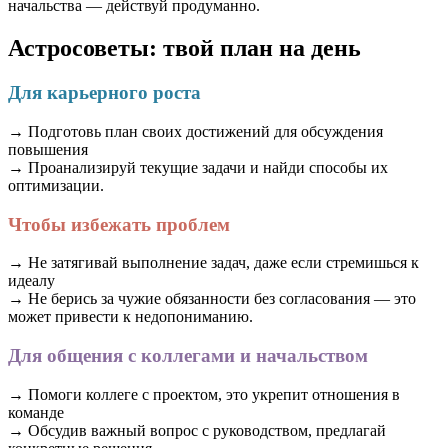
начальства — действуй продуманно.
Астросоветы: твой план на день
Для карьерного роста
→ Подготовь план своих достижений для обсуждения
повышения
→ Проанализируй текущие задачи и найди способы их
оптимизации.
Чтобы избежать проблем
→ Не затягивай выполнение задач, даже если стремишься к
идеалу
→ Не берись за чужие обязанности без согласования — это
может привести к недопониманию.
Для общения с коллегами и начальством
→ Помоги коллеге с проектом, это укрепит отношения в
команде
→ Обсудив важный вопрос с руководством, предлагай