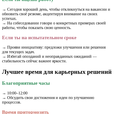
→ Сегодня хороший день, чтобы откликнуться на вакансии и
обновить своё резюме, акцентируя внимание на своих
успехах.
→ На собеседовании говори о конкретных примерах своей
работы, чтобы показать свою ценность.
Если ты на испытательном сроке
→ Прояви инициативу: предложи улучшения или решения
для текущих задач.
→ Избегай опозданий и неоправданных ожиданий —
стабильность сейчас важнее яркости.
Лучшее время для карьерных решений
Благоприятные часы
→ 10:00–12:00
→ Обсудить свои достижения и идеи по улучшению
процессов.
Время притормозить