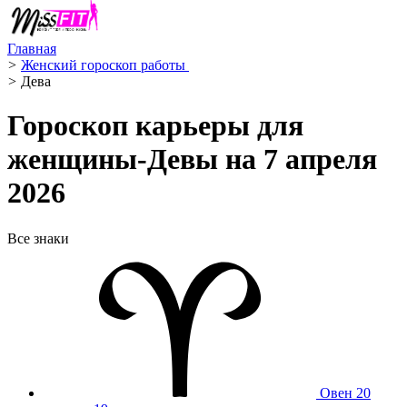
Главная
>
Женский гороскоп работы ‍
>
Дева ️
Гороскоп карьеры для
женщины-Девы на 7 апреля
2026
Все знаки
Овен
20