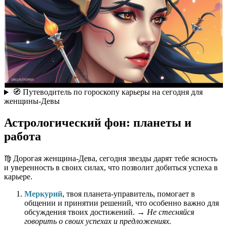
🧭 Путеводитель по гороскопу карьеры на сегодня для
женщины-Девы
Астрологический фон: планеты и
работа
♍️ Дорогая женщина-Дева, сегодня звезды дарят тебе ясность
и уверенность в своих силах, что позволит добиться успеха в
карьере.
Меркурий
, твоя планета-управитель, помогает в
общении и принятии решений, что особенно важно для
обсуждения твоих достижений. →
Не стесняйся
говорить о своих успехах и предложениях.