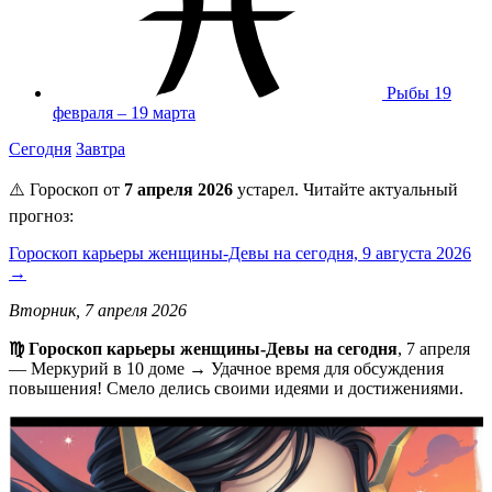
Рыбы
19
февраля – 19 марта
Сегодня
Завтра
⚠️ Гороскоп от
7 апреля 2026
устарел. Читайте актуальный
прогноз:
Гороскоп карьеры женщины-Девы на сегодня, 9 августа 2026
→
Вторник, 7 апреля 2026
♍️ Гороскоп карьеры женщины-Девы на сегодня
, 7 апреля
— Меркурий в 10 доме → Удачное время для обсуждения
повышения! Смело делись своими идеями и достижениями.