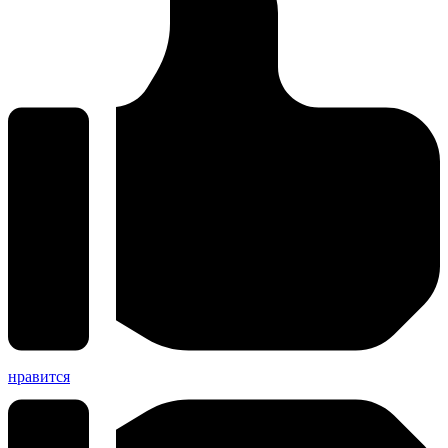
нравится