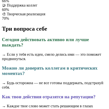
66%
🤝
Поддержка коллег
60%
🎨
Творческая реализация
70%
Три вопроса себе
Сегодня действовать активно или лучше
выждать?
→ Если у тебя есть идеи, смело делись ими — это поможет
продвинуться.
Можно ли доверять коллегам в критических
моментах?
→ Будь осторожна — не все готовы поддержать, подстрахуй
себя.
Как твои действия отразятся на репутации?
→ Каждое твое слово может стать решающим в глазах