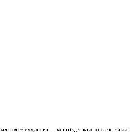
ься о своем иммунитете — завтра будет активный день. Читай!