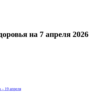
оровья на 7 апреля 2026
а – 19 апреля