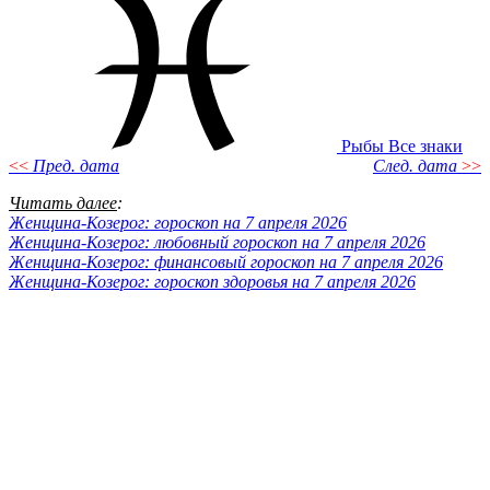
Рыбы
Все знаки
<<
Пред. дата
След. дата
>>
Читать далее
:
Женщина-Козерог: гороскоп на 7 апреля 2026
Женщина-Козерог: любовный гороскоп на 7 апреля 2026
Женщина-Козерог: финансовый гороскоп на 7 апреля 2026
Женщина-Козерог: гороскоп здоровья на 7 апреля 2026