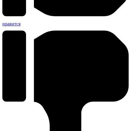
нравится