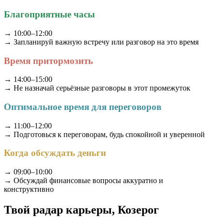
Благоприятные часы
→ 10:00–12:00
→ Запланируй важную встречу или разговор на это время
Время притормозить
→ 14:00–15:00
→ Не назначай серьёзные разговоры в этот промежуток
Оптимальное время для переговоров
→ 11:00–12:00
→ Подготовься к переговорам, будь спокойной и уверенной
Когда обсуждать деньги
→ 09:00–10:00
→ Обсуждай финансовые вопросы аккуратно и
конструктивно
Твой радар карьеры, Козерог