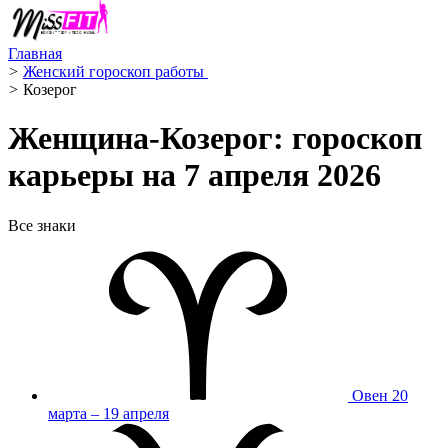
Главная
>
Женский гороскоп работы ‍
>
Козерог ️
Женщина-Козерог: гороскоп
карьеры на 7 апреля 2026
Все знаки
Овен
20
марта – 19 апреля