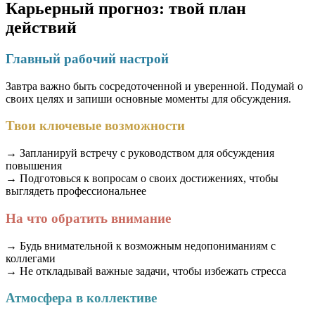
Карьерный прогноз: твой план
действий
Главный рабочий настрой
Завтра важно быть сосредоточенной и уверенной. Подумай о
своих целях и запиши основные моменты для обсуждения.
Твои ключевые возможности
→ Запланируй встречу с руководством для обсуждения
повышения
→ Подготовься к вопросам о своих достижениях, чтобы
выглядеть профессиональнее
На что обратить внимание
→ Будь внимательной к возможным недопониманиям с
коллегами
→ Не откладывай важные задачи, чтобы избежать стресса
Атмосфера в коллективе