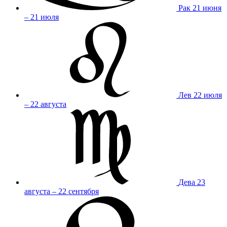
Рак
21 июня
– 21 июля
Лев
22 июля
– 22 августа
Дева
23
августа – 22 сентября