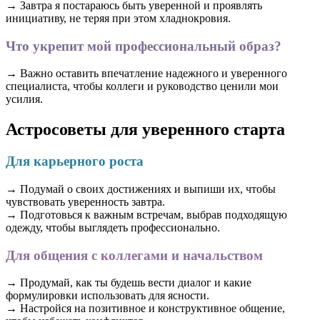
→ Завтра я постараюсь быть уверенной и проявлять
инициативу, не теряя при этом хладнокровия.
Что укрепит мой профессиональный образ?
→ Важно оставить впечатление надежного и уверенного
специалиста, чтобы коллеги и руководство ценили мои
усилия.
Астросоветы для уверенного старта
Для карьерного роста
→ Подумай о своих достижениях и выпиши их, чтобы
чувствовать уверенность завтра.
→ Подготовься к важным встречам, выбрав подходящую
одежду, чтобы выглядеть профессионально.
Для общения с коллегами и начальством
→ Продумай, как ты будешь вести диалог и какие
формулировки использовать для ясности.
→ Настройся на позитивное и конструктивное общение,