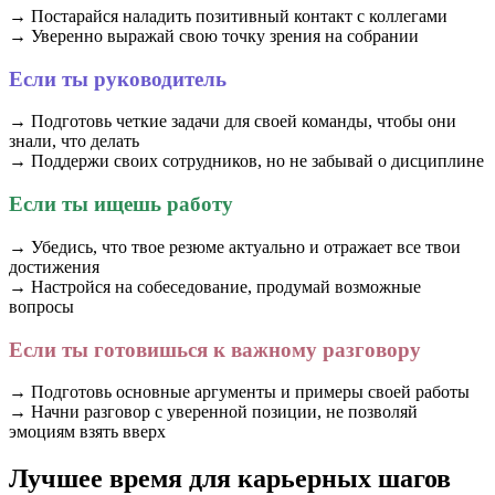
→ Постарайся наладить позитивный контакт с коллегами
→ Уверенно выражай свою точку зрения на собрании
Если ты руководитель
→ Подготовь четкие задачи для своей команды, чтобы они
знали, что делать
→ Поддержи своих сотрудников, но не забывай о дисциплине
Если ты ищешь работу
→ Убедись, что твое резюме актуально и отражает все твои
достижения
→ Настройся на собеседование, продумай возможные
вопросы
Если ты готовишься к важному разговору
→ Подготовь основные аргументы и примеры своей работы
→ Начни разговор с уверенной позиции, не позволяй
эмоциям взять вверх
Лучшее время для карьерных шагов