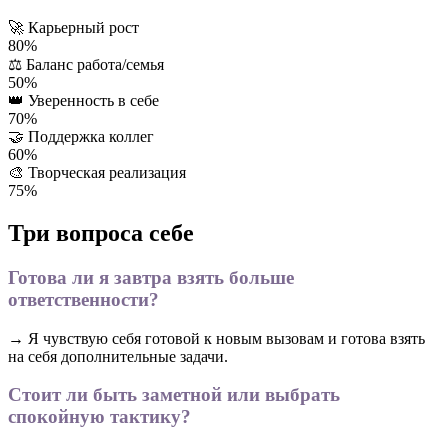
🚀
Карьерный рост
80%
⚖️
Баланс работа/семья
50%
👑
Уверенность в себе
70%
🤝
Поддержка коллег
60%
🎨
Творческая реализация
75%
Три вопроса себе
Готова ли я завтра взять больше
ответственности?
→ Я чувствую себя готовой к новым вызовам и готова взять
на себя дополнительные задачи.
Стоит ли быть заметной или выбрать
спокойную тактику?