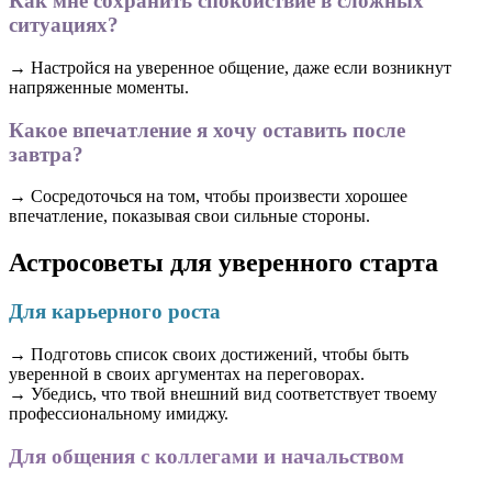
Как мне сохранить спокойствие в сложных
ситуациях?
→ Настройся на уверенное общение, даже если возникнут
напряженные моменты.
Какое впечатление я хочу оставить после
завтра?
→ Сосредоточься на том, чтобы произвести хорошее
впечатление, показывая свои сильные стороны.
Астросоветы для уверенного старта
Для карьерного роста
→ Подготовь список своих достижений, чтобы быть
уверенной в своих аргументах на переговорах.
→ Убедись, что твой внешний вид соответствует твоему
профессиональному имиджу.
Для общения с коллегами и начальством