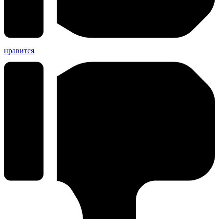
нравится