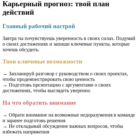
Карьерный прогноз: твой план
действий
Главный рабочий настрой
Завтра ты почувствуешь уверенность в своих силах. Подумай
о своих достижениях и запиши ключевые пункты, которые
хочешь обсудить.
Твои ключевые возможности
→ Запланируй разговор с руководством о своих проектах,
чтобы продемонстрировать свою ценность
→ Подготовь презентацию с аргументами о своих
достижениях, чтобы выглядеть уверенно
На что обратить внимание
→ Обрати внимание на возможные недоразумения в команде
и заранее подготовь решения
→ Не откладывай обсуждение важных вопросов, чтобы
избежать напряжения