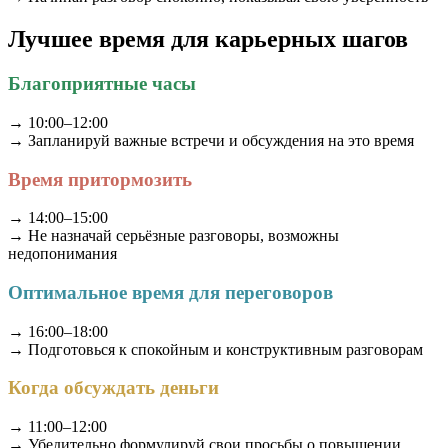
Лучшее время для карьерных шагов
Благоприятные часы
→ 10:00–12:00
→ Запланируй важные встречи и обсуждения на это время
Время притормозить
→ 14:00–15:00
→ Не назначай серьёзные разговоры, возможны
недопонимания
Оптимальное время для переговоров
→ 16:00–18:00
→ Подготовься к спокойным и конструктивным разговорам
Когда обсуждать деньги
→ 11:00–12:00
→ Убедительно формулируй свои просьбы о повышении