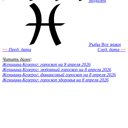
Водолей
Рыбы
Все знаки
<<
Пред. дата
След. дата
>>
Читать далее
:
Женщина-Козерог: гороскоп на 8 апреля 2026
Женщина-Козерог: любовный гороскоп на 8 апреля 2026
Женщина-Козерог: финансовый гороскоп на 8 апреля 2026
Женщина-Козерог: гороскоп здоровья на 8 апреля 2026