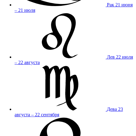
Рак
21 июня
– 21 июля
Лев
22 июля
– 22 августа
Дева
23
августа – 22 сентября