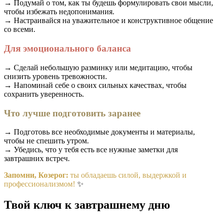
→ Подумай о том, как ты будешь формулировать свои мысли,
чтобы избежать недопонимания.
→ Настраивайся на уважительное и конструктивное общение
со всеми.
Для эмоционального баланса
→ Сделай небольшую разминку или медитацию, чтобы
снизить уровень тревожности.
→ Напоминай себе о своих сильных качествах, чтобы
сохранить уверенность.
Что лучше подготовить заранее
→ Подготовь все необходимые документы и материалы,
чтобы не спешить утром.
→ Убедись, что у тебя есть все нужные заметки для
завтрашних встреч.
Запомни, Козерог:
ты обладаешь силой, выдержкой и
профессионализмом!
✨
Твой ключ к завтрашнему дню