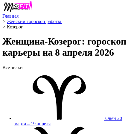
Главная
>
Женский гороскоп работы ‍
>
Козерог ️
Женщина-Козерог: гороскоп
карьеры на 8 апреля 2026
Все знаки
Овен
20
марта – 19 апреля