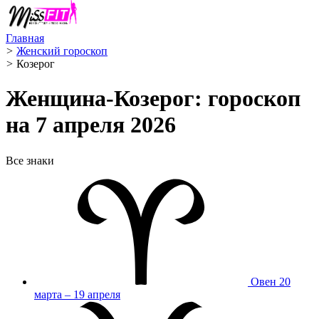
Главная
>
Женский гороскоп
>
Козерог ️
Женщина-Козерог: гороскоп
на 7 апреля 2026
Все знаки
Овен
20
марта – 19 апреля