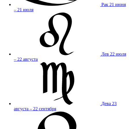
Рак
21 июня
– 21 июля
Лев
22 июля
– 22 августа
Дева
23
августа – 22 сентября