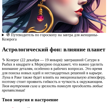
🧭 Путеводитель по гороскопу на завтра для женщины-
Козерога
Астрологический фон: влияние планет
♑ Козерог (22 декабря — 19 января): завтрашний Сатурн в
Рыбах в квадрате к Меркурию подскажет, что важно уделить
внимание деталям, особенно в рабочих вопросах. Это время
для поиска новых идей и нестандартных решений в карьере.
Луна в Раке также будет влиять на эмоциональную атмосферу,
поэтому стоит проявить гибкость и чуткость к окружающим.
Твоя внутренняя сила и зрелость помогут преодолеть любые
препятствия!
Твоя энергия и настроение