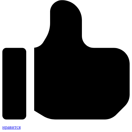
нравится