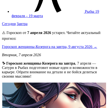
Рыбы
19
февраля – 19 марта
Сегодня
Завтра
⚠️ Гороскоп от
7 апреля 2026
устарел. Читайте актуальный
прогноз:
Гороскоп женщины-Козерога на завтра, 9 августа 2026 →
Вторник, 7 апреля 2026
♑ Гороскоп женщины-Козерога на завтра
, 7 апреля —
Сатурн в Рыбах подготовит новые идеи и возможности в
карьере. Обрати внимание на детали и не бойся делиться
своими мыслями!