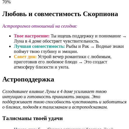
70%
Любовь и совместимость Скорпиона
Астропрогноз отношений на сегодня:
Твое настроение:
Ты ищешь поддержку и понимание →
Луна в 4 доме обостряет чувствительность.
Лучшая совместимость:
Рыбы и Рак → Водные знаки
поймут твою глубину и эмоции.
Совет дня:
Устрой вечер романтики с любимым,
приготовив его любимое блюдо → Это создаст
атмосферу близости и уюта.
Астроподдержка
Сегодняшнее влияние Луны в 4 доме усиливает твою
интуицию и готовность принимать эмоции. Это
поддерживает твою способность чувствовать и заботиться
о близких, подводя к талисманам и астроподсказкам.
Талисманы твоей удачи