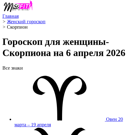
Главная
>
Женский гороскоп
>
Скорпион ️
Гороскоп для женщины-
Скорпиона на 6 апреля 2026
Все знаки
Овен
20
марта – 19 апреля