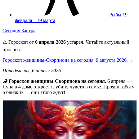
Рыбы
19
февраля – 19 марта
Сегодня
Завтра
⚠️ Гороскоп от
6 апреля 2026
устарел. Читайте актуальный
прогноз:
Гороскоп женщины-Скорпиона на сегодня, 9 августа 2026 →
Понедельник, 6 апреля 2026
🦂 Гороскоп женщины-Скорпиона на сегодня
, 6 апреля —
Луна в 4 доме откроет глубину чувств в семье. Прояви заботу
о близких — они этого ждут!