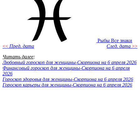
Рыбы
Все знаки
<<
Пред. дата
След. дата
>>
Читать далее
:
Любовный гороскоп для женщины-Скорпиона на 6 апреля 2026
Финансовый гороскоп для женщины-Скорпиона на 6 апреля
2026
Гороскоп здоровья для женщины-Скорпиона на 6 апреля 2026
Гороскоп карьеры для женщины-Скорпиона на 6 апреля 2026