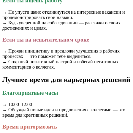
Если ты ищешь работу
→ Не упусти шанс откликнуться на интересные вакансии и
продемонстрировать свои навыки.
→ Будь уверенной на собеседовании — расскажи о своих
достижениях и целях.
Если ты на испытательном сроке
→ Прояви инициативу и предложи улучшения в рабочих
процессах — это поможет тебе выделиться.
→ Сохраняй позитивный настрой и избегай негативных
комментариев о коллегах.
Лучшее время для карьерных решений
Благоприятные часы
→ 10:00–12:00
→ Обсуждай новые идеи и предложения с коллегами — это
время для креативных решений.
Время притормозить