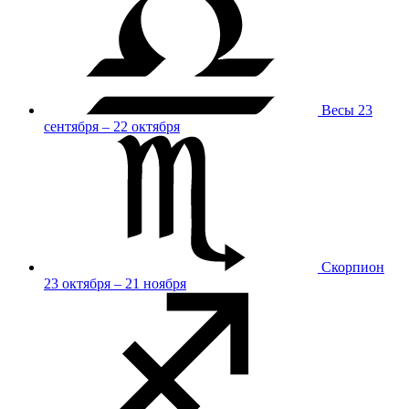
Весы
23
сентября – 22 октября
Скорпион
23 октября – 21 ноября