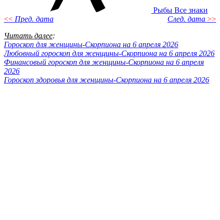
Рыбы
Все знаки
<<
Пред. дата
След. дата
>>
Читать далее
:
Гороскоп для женщины-Скорпиона на 6 апреля 2026
Любовный гороскоп для женщины-Скорпиона на 6 апреля 2026
Финансовый гороскоп для женщины-Скорпиона на 6 апреля
2026
Гороскоп здоровья для женщины-Скорпиона на 6 апреля 2026