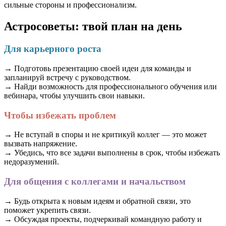
сильные стороны и профессионализм.
Астросоветы: твой план на день
Для карьерного роста
→ Подготовь презентацию своей идеи для команды и
запланируй встречу с руководством.
→ Найди возможность для профессионального обучения или
вебинара, чтобы улучшить свои навыки.
Чтобы избежать проблем
→ Не вступай в споры и не критикуй коллег — это может
вызвать напряжение.
→ Убедись, что все задачи выполнены в срок, чтобы избежать
недоразумений.
Для общения с коллегами и начальством
→ Будь открыта к новым идеям и обратной связи, это
поможет укрепить связи.
→ Обсуждая проекты, подчеркивай командную работу и