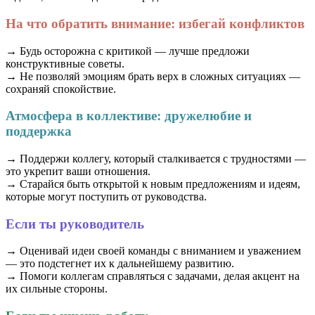
На что обратить внимание: избегай конфликтов
→ Будь осторожна с критикой — лучше предложи
конструктивные советы.
→ Не позволяй эмоциям брать верх в сложных ситуациях —
сохраняй спокойствие.
Атмосфера в коллективе: дружелюбие и
поддержка
→ Поддержи коллегу, который сталкивается с трудностями —
это укрепит ваши отношения.
→ Старайся быть открытой к новым предложениям и идеям,
которые могут поступить от руководства.
Если ты руководитель
→ Оценивай идеи своей команды с вниманием и уважением
— это подстегнет их к дальнейшему развитию.
→ Помоги коллегам справляться с задачами, делая акцент на
их сильные стороны.