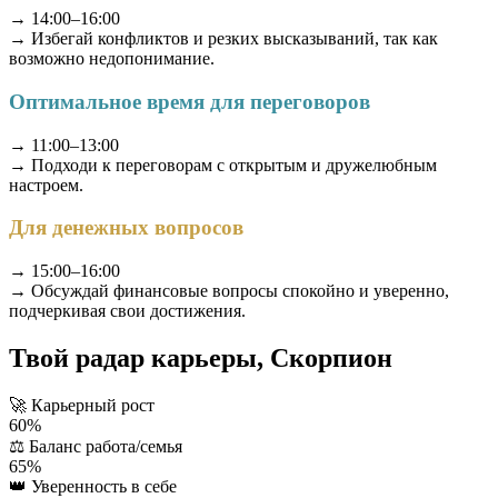
→ 14:00–16:00
→ Избегай конфликтов и резких высказываний, так как
возможно недопонимание.
Оптимальное время для переговоров
→ 11:00–13:00
→ Подходи к переговорам с открытым и дружелюбным
настроем.
Для денежных вопросов
→ 15:00–16:00
→ Обсуждай финансовые вопросы спокойно и уверенно,
подчеркивая свои достижения.
Твой радар карьеры, Скорпион
🚀
Карьерный рост
60%
⚖️
Баланс работа/семья
65%
👑
Уверенность в себе