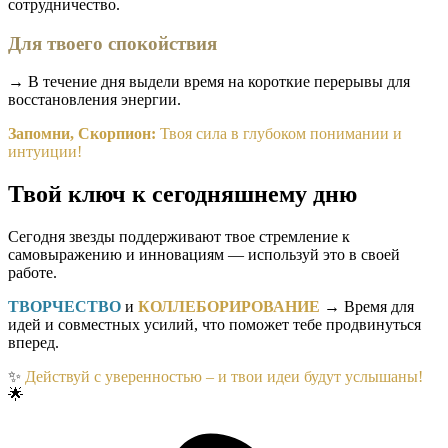
сотрудничество.
Для твоего спокойствия
→ В течение дня выдели время на короткие перерывы для
восстановления энергии.
Запомни, Скорпион:
Твоя сила в глубоком понимании и
интуиции!
Твой ключ к сегодняшнему дню
Сегодня звезды поддерживают твое стремление к
самовыражению и инновациям — используй это в своей
работе.
ТВОРЧЕСТВО
и
КОЛЛЕБОРИРОВАНИЕ
→ Время для
идей и совместных усилий, что поможет тебе продвинуться
вперед.
✨
Действуй с уверенностью – и твои идеи будут услышаны!
🌟