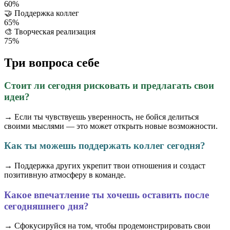
60%
🤝
Поддержка коллег
65%
🎨
Творческая реализация
75%
Три вопроса себе
Стоит ли сегодня рисковать и предлагать свои
идеи?
→ Если ты чувствуешь уверенность, не бойся делиться
своими мыслями — это может открыть новые возможности.
Как ты можешь поддержать коллег сегодня?
→ Поддержка других укрепит твои отношения и создаст
позитивную атмосферу в команде.
Какое впечатление ты хочешь оставить после
сегодняшнего дня?
→ Сфокусируйся на том, чтобы продемонстрировать свои