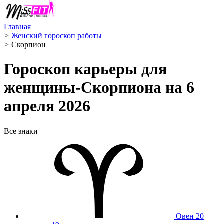
Главная
>
Женский гороскоп работы ‍
>
Скорпион ️
Гороскоп карьеры для
женщины-Скорпиона на 6
апреля 2026
Все знаки
Овен
20