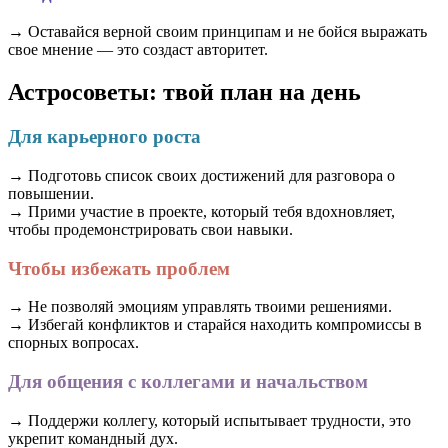
→ Оставайся верной своим принципам и не бойся выражать
свое мнение — это создаст авторитет.
Астросоветы: твой план на день
Для карьерного роста
→ Подготовь список своих достижений для разговора о
повышении.
→ Прими участие в проекте, который тебя вдохновляет,
чтобы продемонстрировать свои навыки.
Чтобы избежать проблем
→ Не позволяй эмоциям управлять твоими решениями.
→ Избегай конфликтов и старайся находить компромиссы в
спорных вопросах.
Для общения с коллегами и начальством
→ Поддержи коллегу, который испытывает трудности, это
укрепит командный дух.