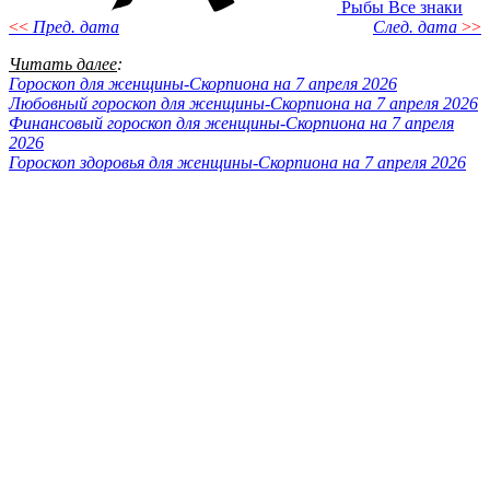
Рыбы
Все знаки
<<
Пред. дата
След. дата
>>
Читать далее
:
Гороскоп для женщины-Скорпиона на 7 апреля 2026
Любовный гороскоп для женщины-Скорпиона на 7 апреля 2026
Финансовый гороскоп для женщины-Скорпиона на 7 апреля
2026
Гороскоп здоровья для женщины-Скорпиона на 7 апреля 2026