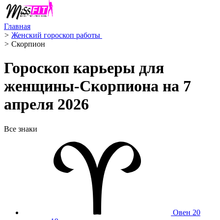
Главная
>
Женский гороскоп работы ‍
>
Скорпион ️
Гороскоп карьеры для
женщины-Скорпиона на 7
апреля 2026
Все знаки
Овен
20