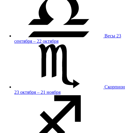
Весы
23
сентября – 22 октября
Скорпион
23 октября – 21 ноября