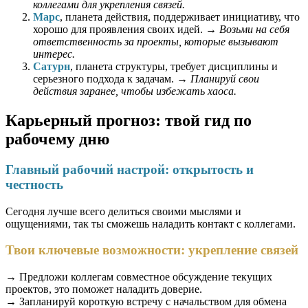
коллегами для укрепления связей.
Марс
, планета действия, поддерживает инициативу, что
хорошо для проявления своих идей. →
Возьми на себя
ответственность за проекты, которые вызывают
интерес.
Сатурн
, планета структуры, требует дисциплины и
серьезного подхода к задачам. →
Планируй свои
действия заранее, чтобы избежать хаоса.
Карьерный прогноз: твой гид по
рабочему дню
Главный рабочий настрой: открытость и
честность
Сегодня лучше всего делиться своими мыслями и
ощущениями, так ты сможешь наладить контакт с коллегами.
Твои ключевые возможности: укрепление связей
→ Предложи коллегам совместное обсуждение текущих
проектов, это поможет наладить доверие.
→ Запланируй короткую встречу с начальством для обмена