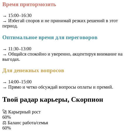
Время притормозить
→ 15:00–16:30
→ Избегай споров и не принимай резких решений в этот
период.
Оптимальное время для переговоров
→ 11:30–13:00
→ Общайся спокойно и уверенно, акцентируя внимание на
выгодах.
Для денежных вопросов
→ 14:00–15:00
→ Прямо и четко обсуждай вопросы оплаты и премий.
Твой радар карьеры, Скорпион
🚀
Карьерный рост
60%
⚖️
Баланс работа/семья
60%