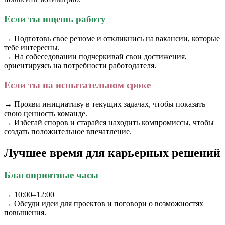
Если ты ищешь работу
→ Подготовь свое резюме и откликнись на вакансии, которые
тебе интересны.
→ На собеседовании подчеркивай свои достижения,
ориентируясь на потребности работодателя.
Если ты на испытательном сроке
→ Прояви инициативу в текущих задачах, чтобы показать
свою ценность команде.
→ Избегай споров и старайся находить компромиссы, чтобы
создать положительное впечатление.
Лучшее время для карьерных решений
Благоприятные часы
→ 10:00–12:00
→ Обсуди идеи для проектов и поговори о возможностях
повышения.