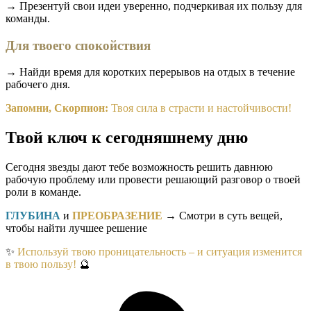
→ Презентуй свои идеи уверенно, подчеркивая их пользу для
команды.
Для твоего спокойствия
→ Найди время для коротких перерывов на отдых в течение
рабочего дня.
Запомни, Скорпион:
Твоя сила в страсти и настойчивости!
Твой ключ к сегодняшнему дню
Сегодня звезды дают тебе возможность решить давнюю
рабочую проблему или провести решающий разговор о твоей
роли в команде.
ГЛУБИНА
и
ПРЕОБРАЗЕНИЕ
→ Смотри в суть вещей,
чтобы найти лучшее решение
✨
Используй твою проницательность – и ситуация изменится
в твою пользу!
🔮