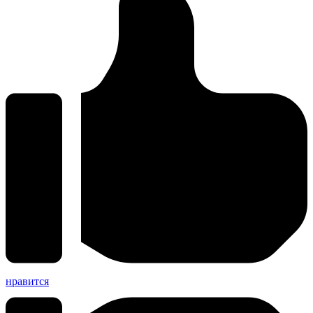
нравится