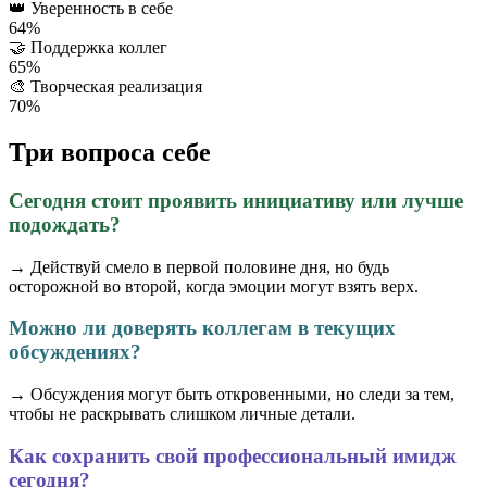
👑
Уверенность в себе
64%
🤝
Поддержка коллег
65%
🎨
Творческая реализация
70%
Три вопроса себе
Сегодня стоит проявить инициативу или лучше
подождать?
→ Действуй смело в первой половине дня, но будь
осторожной во второй, когда эмоции могут взять верх.
Можно ли доверять коллегам в текущих
обсуждениях?
→ Обсуждения могут быть откровенными, но следи за тем,
чтобы не раскрывать слишком личные детали.
Как сохранить свой профессиональный имидж
сегодня?