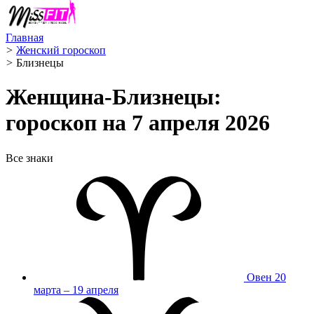
Главная
>
Женский гороскоп
>
Близнецы ️
Женщина-Близнецы:
гороскоп на 7 апреля 2026
Все знаки
Овен
20
марта – 19 апреля