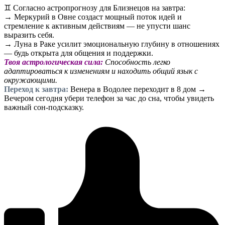
♊️ Согласно астропрогнозу для Близнецов на завтра:
→ Меркурий в Овне создаст мощный поток идей и
стремление к активным действиям — не упусти шанс
выразить себя.
→ Луна в Раке усилит эмоциональную глубину в отношениях
— будь открыта для общения и поддержки.
Твоя астрологическая сила:
Способность легко
адаптироваться к изменениям и находить общий язык с
окружающими.
Переход к завтра:
Венера в Водолее переходит в 8 дом →
Вечером сегодня убери телефон за час до сна, чтобы увидеть
важный сон-подсказку.