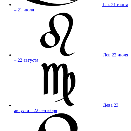
Рак
21 июня
– 21 июля
Лев
22 июля
– 22 августа
Дева
23
августа – 22 сентября