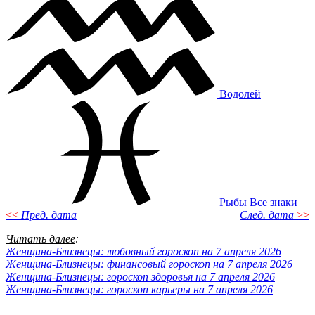
Водолей
Рыбы
Все знаки
<<
Пред. дата
След. дата
>>
Читать далее
:
Женщина-Близнецы: любовный гороскоп на 7 апреля 2026
Женщина-Близнецы: финансовый гороскоп на 7 апреля 2026
Женщина-Близнецы: гороскоп здоровья на 7 апреля 2026
Женщина-Близнецы: гороскоп карьеры на 7 апреля 2026