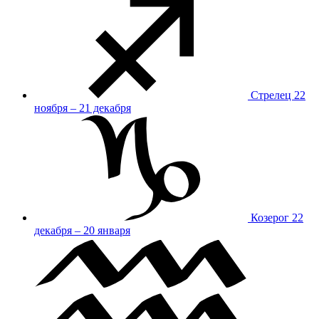
Стрелец
22
ноября – 21 декабря
Козерог
22
декабря – 20 января