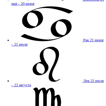
мая – 20 июня
Рак
21 июня
– 21 июля
Лев
22 июля
– 22 августа