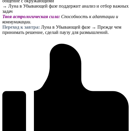
общение с окружающими
→ Луна в Убывающей фазе поддержит анализ и отбор важных
задач
Твоя астрологическая сила:
Способность к адаптации и
коммуникации.
Переход к завтра:
Луна в Убывающей фазе → Прежде чем
принимать решение, сделай паузу для размышлений.