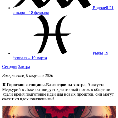
Водолей
21
января – 18 февраля
Рыбы
19
февраля – 19 марта
Сегодня
Завтра
Воскресенье, 9 августа 2026
♊ Гороскоп женщины-Близнецов на завтра
, 9 августа —
Меркурий в Льве активирует креативный поток в общении.
Удели время подготовке идей для новых проектов, они могут
оказаться вдохновляющими!