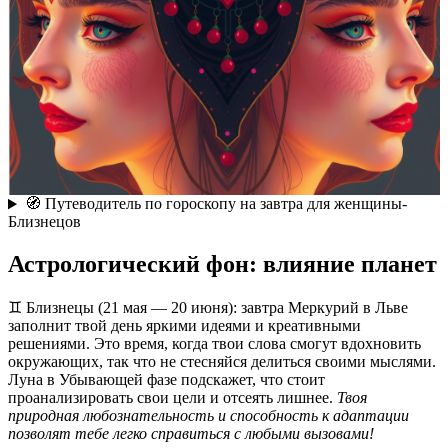
🧭 Путеводитель по гороскопу на завтра для женщины-
Близнецов
Астрологический фон: влияние планет
♊ Близнецы (21 мая — 20 июня): завтра Меркурий в Льве
заполнит твой день яркими идеями и креативными
решениями. Это время, когда твои слова смогут вдохновить
окружающих, так что не стесняйся делиться своими мыслями.
Луна в Убывающей фазе подскажет, что стоит
проанализировать свои цели и отсеять лишнее.
Твоя
природная любознательность и способность к адаптации
позволят тебе легко справиться с любыми вызовами!