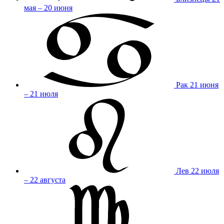
мая – 20 июня
Рак
21 июня
– 21 июля
Лев
22 июля
– 22 августа