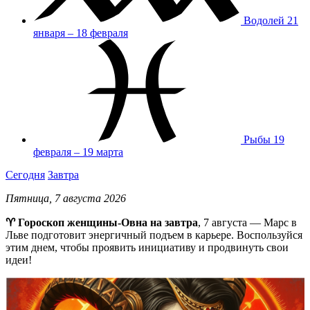
Водолей
21
января – 18 февраля
Рыбы
19
февраля – 19 марта
Сегодня
Завтра
Пятница, 7 августа 2026
♈ Гороскоп женщины-Овна на завтра
, 7 августа — Марс в
Льве подготовит энергичный подъем в карьере. Воспользуйся
этим днем, чтобы проявить инициативу и продвинуть свои
идеи!