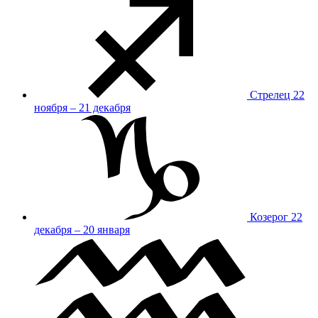
Стрелец
22
ноября – 21 декабря
Козерог
22
декабря – 20 января