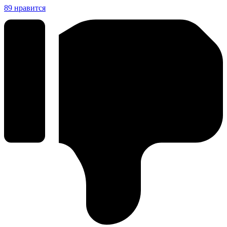
89
нравится