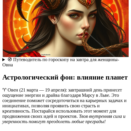
🧭 Путеводитель по гороскопу на завтра для женщины-
Овна
Астрологический фон: влияние планет
♈ Овен (21 марта — 19 апреля): завтрашний день принесет
ощущение энергии и драйва благодаря Марсу в Льве. Это
соединение поможет сосредоточиться на карьерных задачах и
инициативах, позволяя проявить свою страсть и
креативность. Постарайся использовать этот момент для
продвижения своих идей и проектов.
Твоя внутренняя сила и
уверенность помогут преодолеть любые преграды!