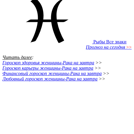
Рыбы
Все знаки
Прогноз на сегодня
>>
Читать далее
:
Гороскоп здоровья женщины-Рака на завтра
>>
Гороскоп карьеры женщины-Рака на завтра
>>
Финансовый гороскоп женщины-Рака на завтра
>>
Любовный гороскоп женщины-Рака на завтра
>>