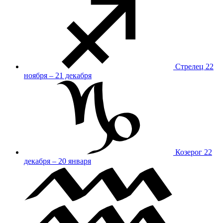
Стрелец
22
ноября – 21 декабря
Козерог
22
декабря – 20 января