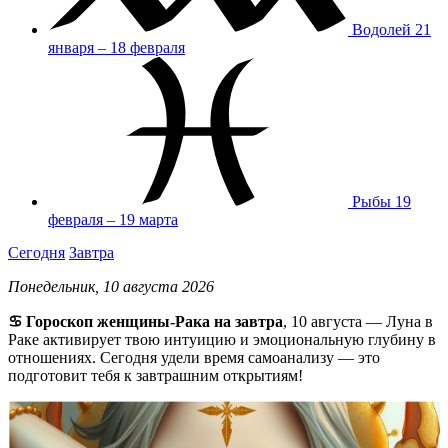
Водолей
21
января – 18 февраля
Рыбы
19
февраля – 19 марта
Сегодня
Завтра
Понедельник, 10 августа 2026
♋ Гороскоп женщины-Рака на завтра
, 10 августа — Луна в
Раке активирует твою интуицию и эмоциональную глубину в
отношениях. Сегодня удели время самоанализу — это
подготовит тебя к завтрашним открытиям!