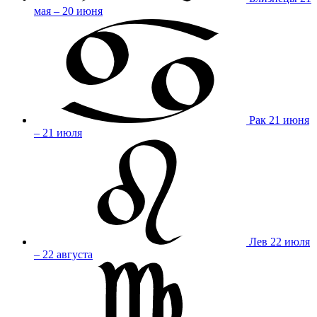
мая – 20 июня
Рак
21 июня
– 21 июля
Лев
22 июля
– 22 августа