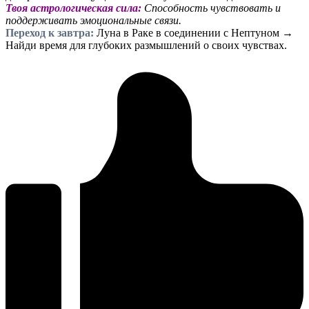
Твоя астрологическая сила:
Способность чувствовать и
поддерживать эмоциональные связи.
Переход к завтра:
Луна в Раке в соединении с Нептуном →
Найди время для глубоких размышлений о своих чувствах.