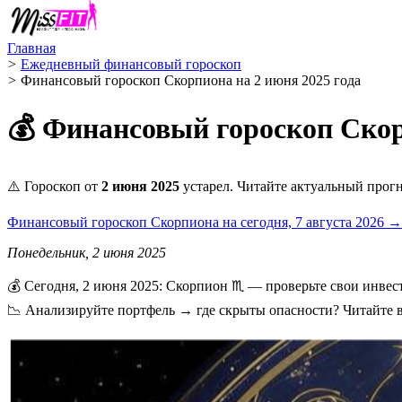
Главная
>
Ежедневный финансовый гороскоп
>
Финансовый гороскоп Скорпиона на 2 июня 2025 года
💰 Финансовый гороскоп Скор
⚠️ Гороскоп от
2 июня 2025
устарел. Читайте актуальный прогн
Финансовый гороскоп Скорпиона на сегодня, 7 августа 2026 →
Понедельник, 2 июня 2025
💰 Сегодня, 2 июня 2025: Скорпион ♏ — проверьте свои инвес
📉 Анализируйте портфель → где скрыты опасности? Читайте в