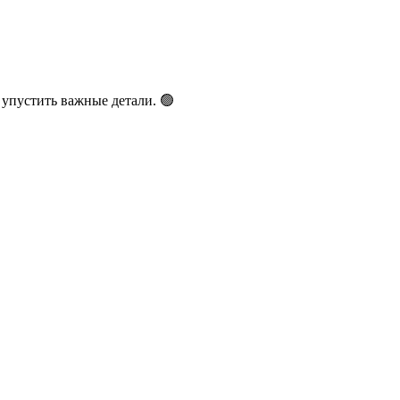
упустить важные детали. 🟢