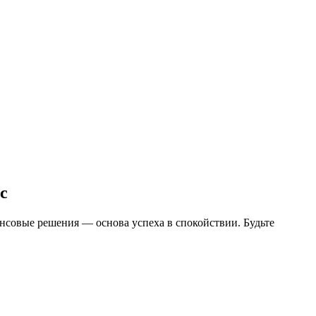
с
ансовые решения — основа успеха в спокойствии. Будьте