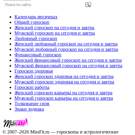
Календарь месячных
Общий гороскоп
Женский гороскоп на сегодня и завтра
Мужской гороскоп на сегодня и завтра
Любовный гороскоп
Женский любовный гороскоп на сегодня и завтра
Мужской любовный гороскоп на сегодня и завтра
Финансовый гороскоп
Женский финансовый гороскоп на сегодня и завтра
Мужской финансовый гороскоп на сегодня и завтра
Гороскоп здоровья
Женский гороскоп здоровья на сегодня и завтра
Мужской гороскоп здоровья на сегодня и завтра
Гороскоп работы
Женский гороскоп карьеры на сегодня и завтра
Мужской гороскоп карьеры на сегодня и завтра
Толкование снов
Знаки зодиака
© 2007–2026 MissFit.ru — гороскопы и астрологические