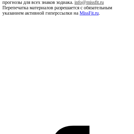
прогнозы для всех знаков зодиака.
info@missfit.ru
Перепечатка материалов разрешается с обязательным
указанием активной гиперссылки на
MissFit.ru
.