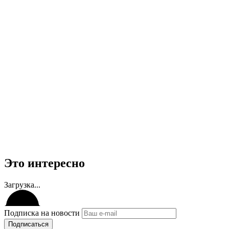
Это интересно
Загрузка...
Подписка на новости
Подписаться