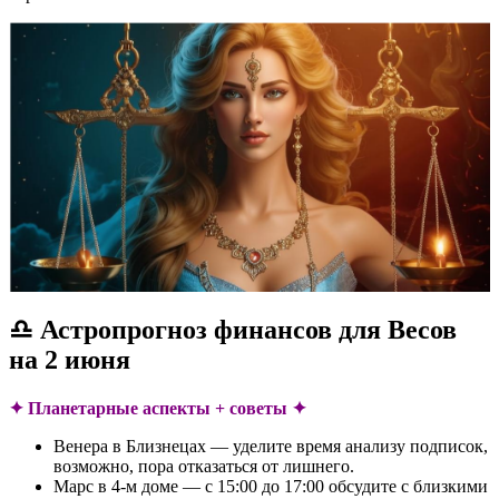
♎ Астропрогноз финансов для Весов
на 2 июня
✦ Планетарные аспекты + советы ✦
Венера в Близнецах — уделите время анализу подписок,
возможно, пора отказаться от лишнего.
Марс в 4-м доме — с 15:00 до 17:00 обсудите с близкими