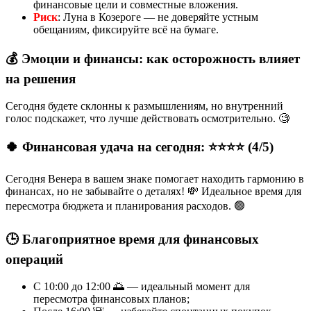
финансовые цели и совместные вложения.
Риск
: Луна в Козероге — не доверяйте устным
обещаниям, фиксируйте всё на бумаге.
💰 Эмоции и финансы: как осторожность влияет
на решения
Сегодня будете склонны к размышлениям, но внутренний
голос подскажет, что лучше действовать осмотрительно. 🧐
🍀 Финансовая удача на сегодня: ⭐⭐⭐⭐ (4/5)
Сегодня Венера в вашем знаке помогает находить гармонию в
финансах, но не забывайте о деталях! 💸 Идеальное время для
пересмотра бюджета и планирования расходов. 🟢
🕒 Благоприятное время для финансовых
операций
С 10:00 до 12:00 🌅 — идеальный момент для
пересмотра финансовых планов;