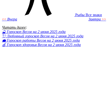
Рыбы
Все знаки
<<
Вчера
Завтра
>>
Читать далее
:
🔮 Гороскоп Весов на 2 июня 2025 года
💘 Любовный гороскоп Весов на 2 июня 2025 года
💼 Гороскоп работы Весов на 2 июня 2025 года
🍏 Гороскоп здоровья Весов на 2 июня 2025 года