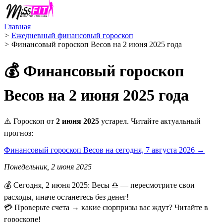
Главная
>
Ежедневный финансовый гороскоп
>
Финансовый гороскоп Весов на 2 июня 2025 года
💰 Финансовый гороскоп
Весов на 2 июня 2025 года
⚠️ Гороскоп от
2 июня 2025
устарел. Читайте актуальный
прогноз:
Финансовый гороскоп Весов на сегодня, 7 августа 2026 →
Понедельник, 2 июня 2025
💰 Сегодня, 2 июня 2025: Весы ♎ — пересмотрите свои
расходы, иначе останетесь без денег!
💳 Проверьте счета → какие сюрпризы вас ждут? Читайте в
гороскопе!