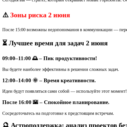
⚠️
Зоны риска 2 июня
После 15:00 возможны недопонимания в коммуникации — пере
⏳ Лучшее время для задач 2 июня
09:00–11:00 🌅 – Пик продуктивности!
Вы будете наиболее эффективны в решении сложных задач.
12:00–14:00 🌞 – Время креативности.
Идеи будут появляться сами собой — используйте этот момент!
После 16:00 🌇 – Спокойное планирование.
Сосредоточьтесь на подготовке к предстоящим встречам.
🔮 Астроподдержка: анализ проектов без