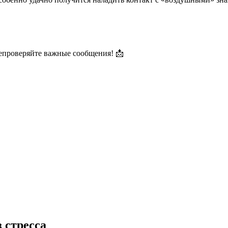
проверяйте важные сообщения! 📩
 стресса