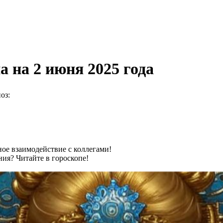
 на 2 июня 2025 года
оз:
ное взаимодействие с коллегами!
ия? Читайте в гороскопе!