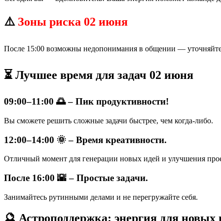
⚠️
Зоны риска 02 июня
После 15:00 возможны недопонимания в общении — уточняйте 
⏳ Лучшее время для задач 02 июня
09:00–11:00 🌅 – Пик продуктивности!
Вы сможете решить сложные задачи быстрее, чем когда-либо.
12:00–14:00 🌞 – Время креативности.
Отличный момент для генерации новых идей и улучшения про
После 16:00 🌇 – Простые задачи.
Занимайтесь рутинными делами и не перегружайте себя.
🔮 Астроподдержка: энергия для новых 