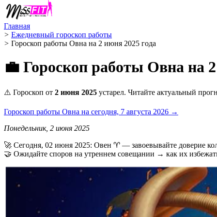
Главная
>
Ежедневный гороскоп работы
>
Гороскоп работы Овна на 2 июня 2025 года
💼 Гороскоп работы Овна на 2
⚠️ Гороскоп от
2 июня 2025
устарел. Читайте актуальный прогн
Гороскоп работы Овна на сегодня, 7 августа 2026 →
Понедельник, 2 июня 2025
🚀 Сегодня, 02 июня 2025: Овен ♈ — завоевывайте доверие ко
🤝 Ожидайте споров на утреннем совещании → как их избежать