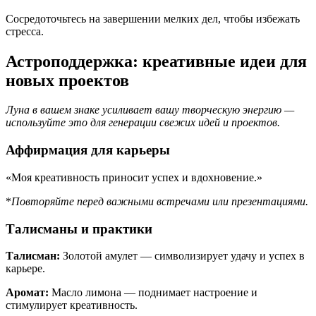
Сосредоточьтесь на завершении мелких дел, чтобы избежать
стресса.
Астроподдержка: креативные идеи для
новых проектов
Луна в вашем знаке усиливает вашу творческую энергию —
используйте это для генерации свежих идей и проектов.
Аффирмация для карьеры
«Моя креативность приносит успех и вдохновение.»
*
Повторяйте перед важными встречами или презентациями.
Талисманы и практики
Талисман:
Золотой амулет — символизирует удачу и успех в
карьере.
Аромат:
Масло лимона — поднимает настроение и
стимулирует креативность.