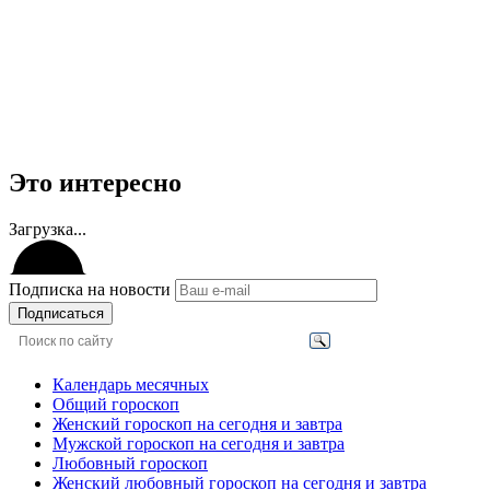
Это интересно
Загрузка...
Подписка на новости
Подписаться
Календарь месячных
Общий гороскоп
Женский гороскоп на сегодня и завтра
Мужской гороскоп на сегодня и завтра
Любовный гороскоп
Женский любовный гороскоп на сегодня и завтра