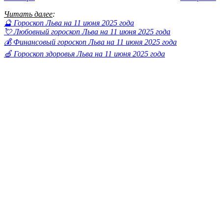
Читать далее
:
🔮 Гороскоп Льва на 11 июня 2025 года
💘 Любовный гороскоп Льва на 11 июня 2025 года
💰 Финансовый гороскоп Льва на 11 июня 2025 года
🍏 Гороскоп здоровья Льва на 11 июня 2025 года