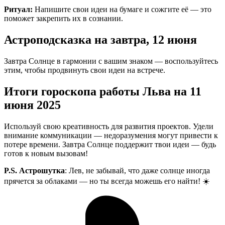
Ритуал:
Напишите свои идеи на бумаге и сожгите её — это
поможет закрепить их в сознании.
Астроподсказка на завтра, 12 июня
Завтра Солнце в гармонии с вашим знаком — воспользуйтесь
этим, чтобы продвинуть свои идеи на встрече.
Итоги гороскопа работы Льва на 11
июня 2025
Используй свою креативность для развития проектов. Удели
внимание коммуникации — недоразумения могут привести к
потере времени. Завтра Солнце поддержит твои идеи — будь
готов к новым вызовам!
P.S. Астрошутка
: Лев, не забывай, что даже солнце иногда
прячется за облаками — но ты всегда можешь его найти! ☀️