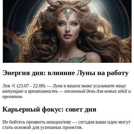
Энергия дня: влияние Луны на работу
Лев ♌️ (23.07 - 22.08) —
Луна в вашем знаке усиливает вашу
интуицию и креативность — отличный день для новых идей и
проектов.
Карьерный фокус: совет дня
Не бойтесь проявить инициативу — сегодня ваши идеи могут
стать основой для успешных проектов.