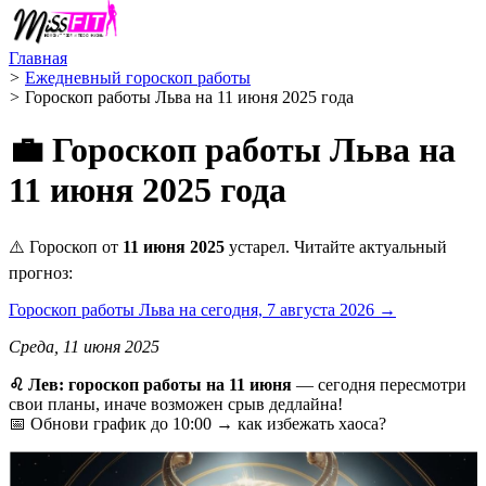
Главная
>
Ежедневный гороскоп работы
>
Гороскоп работы Льва на 11 июня 2025 года
💼 Гороскоп работы Льва на
11 июня 2025 года
⚠️ Гороскоп от
11 июня 2025
устарел. Читайте актуальный
прогноз:
Гороскоп работы Льва на сегодня, 7 августа 2026 →
Среда, 11 июня 2025
♌️ Лев: гороскоп работы на 11 июня
— сегодня пересмотри
свои планы, иначе возможен срыв дедлайна!
📅 Обнови график до 10:00 → как избежать хаоса?