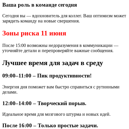
Ваша роль в команде сегодня
Сегодня вы — вдохновитель для коллег. Ваш оптимизм может
зарядить команду на новые свершения.
Зоны риска 11 июня
После 15:00 возможны недоразумения в коммуникации —
уточняйте детали и перепроверяйте важные сообщения.
Лучшее время для задач в среду
09:00–11:00 – Пик продуктивности!
Энергия дня поможет вам быстро справиться с рутинными
делами.
12:00–14:00 – Творческий порыв.
Идеальное время для мозгового штурма и новых идей.
После 16:00 – Только простые задачи.