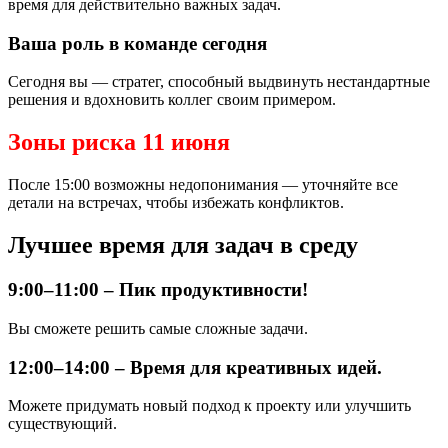
время для действительно важных задач.
Ваша роль в команде сегодня
Сегодня вы — стратег, способный выдвинуть нестандартные
решения и вдохновить коллег своим примером.
Зоны риска 11 июня
После 15:00 возможны недопонимания — уточняйте все
детали на встречах, чтобы избежать конфликтов.
Лучшее время для задач в среду
9:00–11:00 – Пик продуктивности!
Вы сможете решить самые сложные задачи.
12:00–14:00 – Время для креативных идей.
Можете придумать новый подход к проекту или улучшить
существующий.