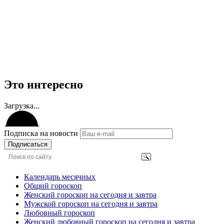
Это интересно
Загрузка...
Подписка на новости
Подписаться
Календарь месячных
Общий гороскоп
Женский гороскоп на сегодня и завтра
Мужской гороскоп на сегодня и завтра
Любовный гороскоп
Женский любовный гороскоп на сегодня и завтра