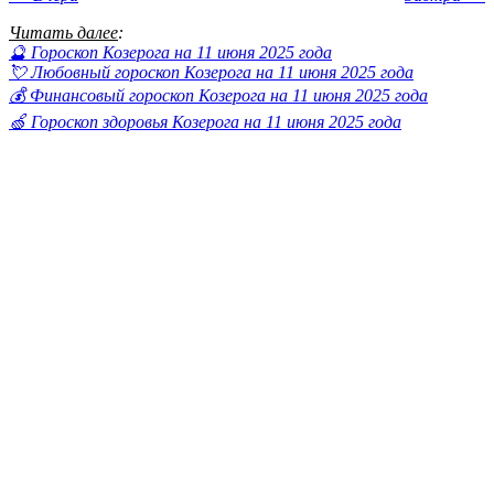
Читать далее
:
🔮 Гороскоп Козерога на 11 июня 2025 года
💘 Любовный гороскоп Козерога на 11 июня 2025 года
💰 Финансовый гороскоп Козерога на 11 июня 2025 года
🍏 Гороскоп здоровья Козерога на 11 июня 2025 года