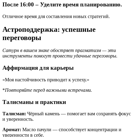
После 16:00 – Уделите время планированию.
Отличное время для составления новых стратегий.
Астроподдержка: успешные
переговоры
Сатурн в вашем знаке обостряет прагматизм — эти
инструменты помогут провести удачные переговоры.
Аффирмация для карьеры
«Моя настойчивость приводит к успеху.»
*
Повторяйте перед важными встречами.
Талисманы и практики
Талисман:
Чёрный камень — помогает вам сохранять фокус
и уверенность.
Аромат:
Масло пачули — способствует концентрации и
уверенности в себе.