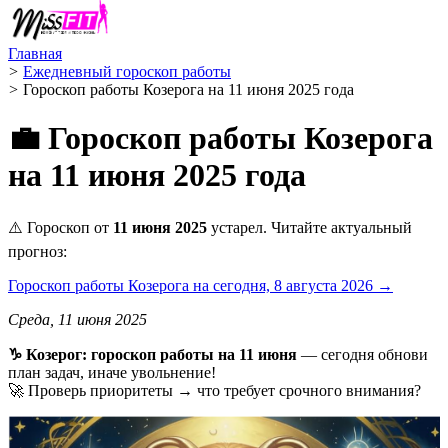
Главная
>
Ежедневный гороскоп работы
>
Гороскоп работы Козерога на 11 июня 2025 года
💼 Гороскоп работы Козерога
на 11 июня 2025 года
⚠️ Гороскоп от
11 июня 2025
устарел. Читайте актуальный
прогноз:
Гороскоп работы Козерога на сегодня, 8 августа 2026 →
Среда, 11 июня 2025
♑️ Козерог: гороскоп работы на 11 июня
— сегодня обнови
план задач, иначе увольнение!
🚀 Проверь приоритеты → что требует срочного внимания?