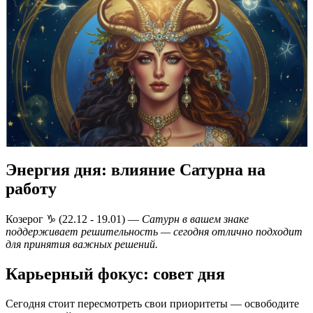
Энергия дня: влияние Сатурна на
работу
Козерог ♑️ (22.12 - 19.01) —
Сатурн в вашем знаке
поддерживает решительность — сегодня отлично подходит
для принятия важных решений.
Карьерный фокус: совет дня
Сегодня стоит пересмотреть свои приоритеты — освободите