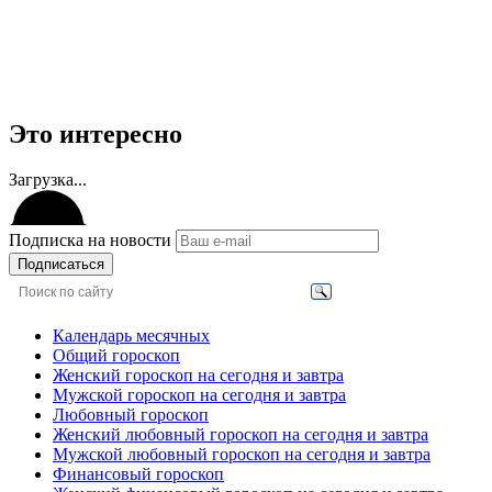
Это интересно
Загрузка...
Подписка на новости
Подписаться
Календарь месячных
Общий гороскоп
Женский гороскоп на сегодня и завтра
Мужской гороскоп на сегодня и завтра
Любовный гороскоп
Женский любовный гороскоп на сегодня и завтра
Мужской любовный гороскоп на сегодня и завтра
Финансовый гороскоп