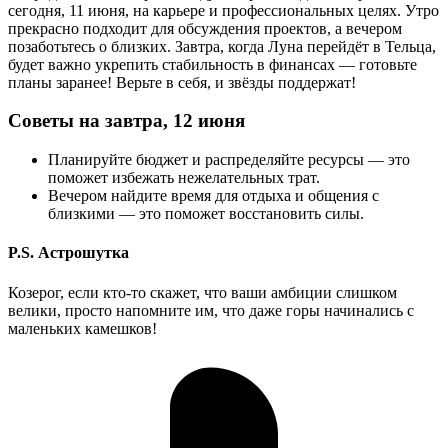
сегодня, 11 июня, на карьере и профессиональных целях. Утро
прекрасно подходит для обсуждения проектов, а вечером
позаботьтесь о близких. Завтра, когда Луна перейдёт в Тельца,
будет важно укрепить стабильность в финансах — готовьте
планы заранее! Верьте в себя, и звёзды поддержат!
Советы на завтра, 12 июня
Планируйте бюджет и распределяйте ресурсы — это
поможет избежать нежелательных трат.
Вечером найдите время для отдыха и общения с
близкими — это поможет восстановить силы.
P.S. Астрошутка
Козерог, если кто-то скажет, что ваши амбиции слишком
велики, просто напомните им, что даже горы начинались с
маленьких камешков!