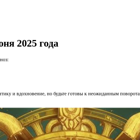
юня 2025 года
ноз:
тику и вдохновение, но будьте готовы к неожиданным поворота