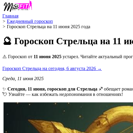
Главная
>
Ежедневный гороскоп
>
Гороскоп Стрельца на 11 июня 2025 года
🔮 Гороскоп Стрельца на 11 и
⚠️ Гороскоп от
11 июня 2025
устарел. Читайте актуальный прог
Гороскоп Стрельца на сегодня, 6 августа 2026 →
Среда, 11 июня 2025
✨
Сегодня, 11 июня, гороскоп для Стрельца
♐ обещает роман
💘 Узнайте — как избежать недопонимания в отношениях!