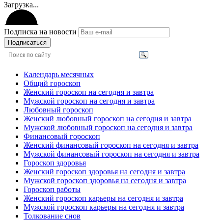
Загрузка...
Подписка на новости
Подписаться
Календарь месячных
Общий гороскоп
Женский гороскоп на сегодня и завтра
Мужской гороскоп на сегодня и завтра
Любовный гороскоп
Женский любовный гороскоп на сегодня и завтра
Мужской любовный гороскоп на сегодня и завтра
Финансовый гороскоп
Женский финансовый гороскоп на сегодня и завтра
Мужской финансовый гороскоп на сегодня и завтра
Гороскоп здоровья
Женский гороскоп здоровья на сегодня и завтра
Мужской гороскоп здоровья на сегодня и завтра
Гороскоп работы
Женский гороскоп карьеры на сегодня и завтра
Мужской гороскоп карьеры на сегодня и завтра
Толкование снов