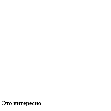
Это интересно