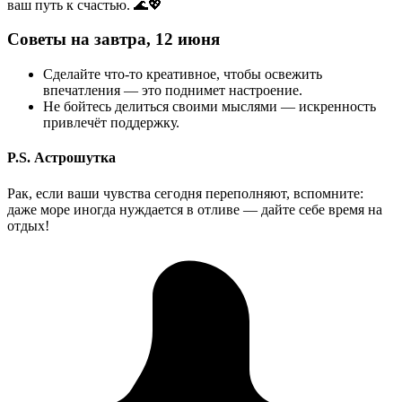
ваш путь к счастью. 🌊💖
Советы на завтра, 12 июня
Сделайте что-то креативное, чтобы освежить
впечатления — это поднимет настроение.
Не бойтесь делиться своими мыслями — искренность
привлечёт поддержку.
P.S. Астрошутка
Рак, если ваши чувства сегодня переполняют, вспомните:
даже море иногда нуждается в отливе — дайте себе время на
отдых!