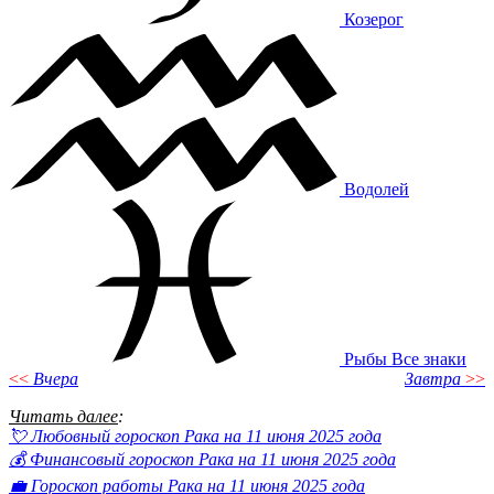
Козерог
Водолей
Рыбы
Все знаки
<<
Вчера
Завтра
>>
Читать далее
:
💘 Любовный гороскоп Рака на 11 июня 2025 года
💰 Финансовый гороскоп Рака на 11 июня 2025 года
💼 Гороскоп работы Рака на 11 июня 2025 года