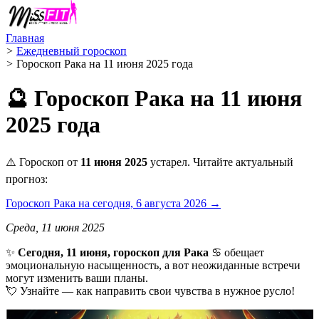
Главная
>
Ежедневный гороскоп
>
Гороскоп Рака на 11 июня 2025 года
🔮 Гороскоп Рака на 11 июня
2025 года
⚠️ Гороскоп от
11 июня 2025
устарел. Читайте актуальный
прогноз:
Гороскоп Рака на сегодня, 6 августа 2026 →
Среда, 11 июня 2025
✨
Сегодня, 11 июня, гороскоп для Рака
♋ обещает
эмоциональную насыщенность, а вот неожиданные встречи
могут изменить ваши планы.
💘 Узнайте — как направить свои чувства в нужное русло!