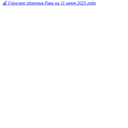
🍏 Гороскоп здоровья Рака на 11 июня 2025 года