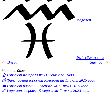
Водолей
Рыбы
Все знаки
<<
Вчера
Завтра
>>
Читать далее
:
🔮 Гороскоп Козерога на 11 июня 2025 года
💰 Финансовый гороскоп Козерога на 11 июня 2025 года
💼 Гороскоп работы Козерога на 11 июня 2025 года
🍏 Гороскоп здоровья Козерога на 11 июня 2025 года