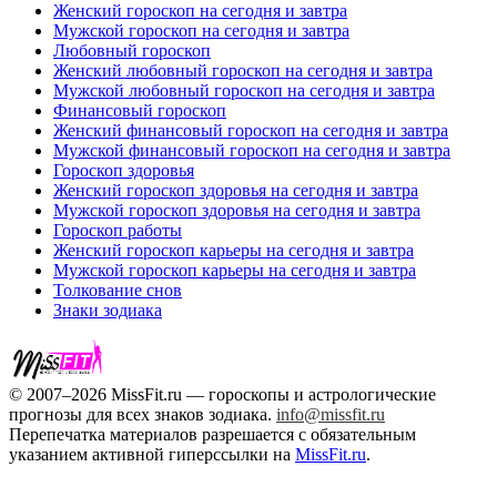
Женский гороскоп на сегодня и завтра
Мужской гороскоп на сегодня и завтра
Любовный гороскоп
Женский любовный гороскоп на сегодня и завтра
Мужской любовный гороскоп на сегодня и завтра
Финансовый гороскоп
Женский финансовый гороскоп на сегодня и завтра
Мужской финансовый гороскоп на сегодня и завтра
Гороскоп здоровья
Женский гороскоп здоровья на сегодня и завтра
Мужской гороскоп здоровья на сегодня и завтра
Гороскоп работы
Женский гороскоп карьеры на сегодня и завтра
Мужской гороскоп карьеры на сегодня и завтра
Толкование снов
Знаки зодиака
© 2007–2026 MissFit.ru — гороскопы и астрологические
прогнозы для всех знаков зодиака.
info@missfit.ru
Перепечатка материалов разрешается с обязательным
указанием активной гиперссылки на
MissFit.ru
.