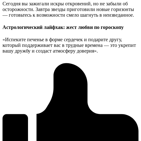
Сегодня вы зажигали искры откровений, но не забыли об
осторожности. Завтра звезды приготовили новые горизонты
— готовьтесь к возможности смело шагнуть в неизведанное.
Астрологический лайфхак: жест любви по гороскопу
«Испеките печенье в форме сердечек и подарите другу,
который поддерживает вас в трудные времена — это укрепит
вашу дружбу и создаст атмосферу доверия».