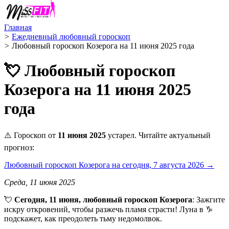
Главная
>
Ежедневный любовный гороскоп
>
Любовный гороскоп Козерога на 11 июня 2025 года
💘 Любовный гороскоп
Козерога на 11 июня 2025
года
⚠️ Гороскоп от
11 июня 2025
устарел. Читайте актуальный
прогноз:
Любовный гороскоп Козерога на сегодня, 7 августа 2026 →
Среда, 11 июня 2025
💘
Сегодня, 11 июня, любовный гороскоп Козерога
: Зажгите
искру откровений, чтобы разжечь пламя страсти! Луна в ♑️
подскажет, как преодолеть тьму недомолвок.