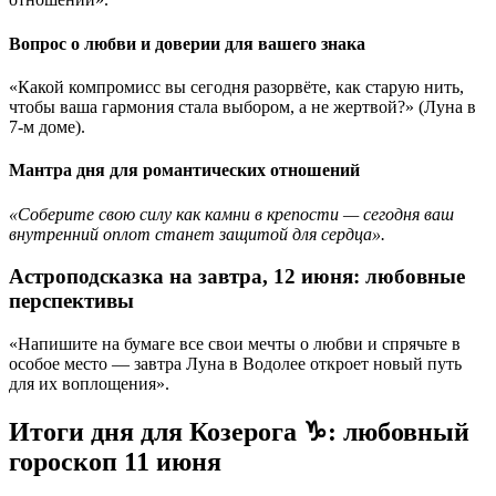
Вопрос о любви и доверии для вашего знака
«Какой компромисс вы сегодня разорвёте, как старую нить,
чтобы ваша гармония стала выбором, а не жертвой?» (Луна в
7-м доме).
Мантра дня для романтических отношений
«Соберите свою силу как камни в крепости — сегодня ваш
внутренний оплот станет защитой для сердца».
Астроподсказка на завтра, 12 июня: любовные
перспективы
«Напишите на бумаге все свои мечты о любви и спрячьте в
особое место — завтра Луна в Водолее откроет новый путь
для их воплощения».
Итоги дня для Козерога ♑: любовный
гороскоп 11 июня