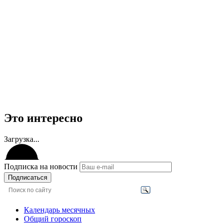
Это интересно
Загрузка...
Подписка на новости
Подписаться
Календарь месячных
Общий гороскоп