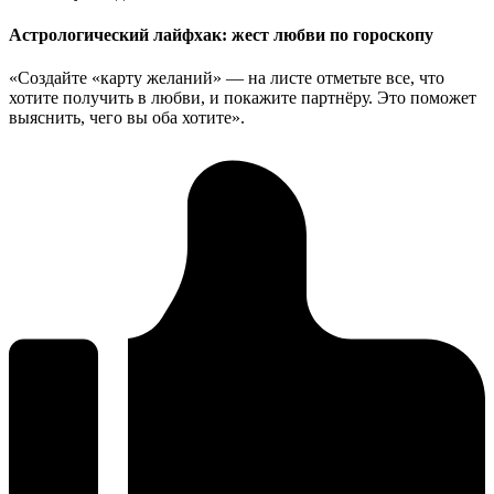
Астрологический лайфхак: жест любви по гороскопу
«Создайте «карту желаний» — на листе отметьте все, что
хотите получить в любви, и покажите партнёру. Это поможет
выяснить, чего вы оба хотите».