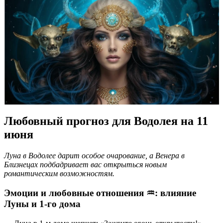
Любовный прогноз для Водолея на 11
июня
Луна в Водолее дарит особое очарование, а Венера в
Близнецах подбадривает вас открыться новым
романтическим возможностям.
Эмоции и любовные отношения ♒️: влияние
Луны и 1-го дома