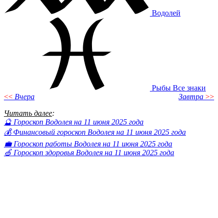
Водолей
Рыбы
Все знаки
<<
Вчера
Завтра
>>
Читать далее
:
🔮 Гороскоп Водолея на 11 июня 2025 года
💰 Финансовый гороскоп Водолея на 11 июня 2025 года
💼 Гороскоп работы Водолея на 11 июня 2025 года
🍏 Гороскоп здоровья Водолея на 11 июня 2025 года