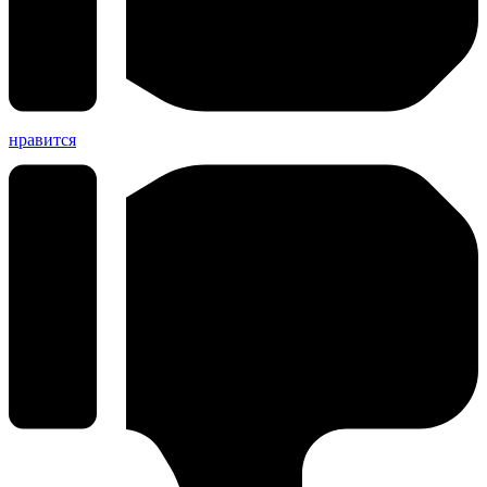
нравится