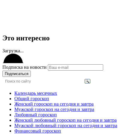
Это интересно
Загрузка...
Подписка на новости
Подписаться
Календарь месячных
Общий гороскоп
Женский гороскоп на сегодня и завтра
Мужской гороскоп на сегодня и завтра
Любовный гороскоп
Женский любовный гороскоп на сегодня и завтра
Мужской любовный гороскоп на сегодня и завтра
Финансовый гороскоп