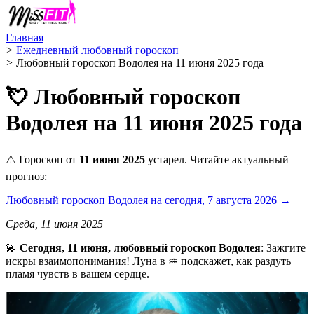
Главная
>
Ежедневный любовный гороскоп
>
Любовный гороскоп Водолея на 11 июня 2025 года
💘 Любовный гороскоп
Водолея на 11 июня 2025 года
⚠️ Гороскоп от
11 июня 2025
устарел. Читайте актуальный
прогноз:
Любовный гороскоп Водолея на сегодня, 7 августа 2026 →
Среда, 11 июня 2025
💫
Сегодня, 11 июня, любовный гороскоп Водолея
: Зажгите
искры взаимопонимания! Луна в ♒️ подскажет, как раздуть
пламя чувств в вашем сердце.