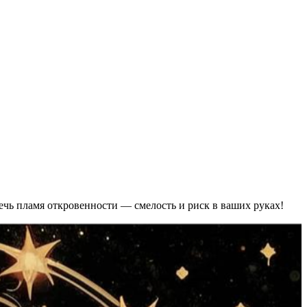
жечь пламя откровенности — смелость и риск в ваших руках!