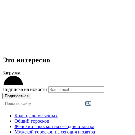
Это интересно
Загрузка...
Подписка на новости
Подписаться
Календарь месячных
Общий гороскоп
Женский гороскоп на сегодня и завтра
Мужской гороскоп на сегодня и завтра