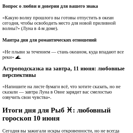
Вопрос о любви и доверии для вашего знака
«Какую волну прошлого вы готовы отпустить в океан
сегодня, чтобы освободить место для новой приливной
волны?» (Луна в 4-м доме).
Мантра дня для романтических отношений
«Не плыви за течением — стань океаном, куда впадают все
реки» 🌊.
Астроподсказка на завтра, 11 июня: любовные
перспективы
«Напишите на листе бумаги всё, что хотите сказать, но не
сказали — завтра Луна в Овне зарядит вас смелостью
озвучить свои чувства».
Итоги дня для Рыб ♓: любовный
гороскоп 10 июня
Сегодня вы зажигали искры откровенности, но не всегда