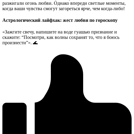
разжигали огонь любви. Однако впереди светлые моменты,
когда ваши чувства смогут загореться ярче, чем когда-либо!
Астрологический лайфхак: жест любви по гороскопу
«Зажгите свечу, напишите на воде гуашью признание и
скажите: “Посмотри, как волны сохранят то, что я боюсь
произнести”». 🌊