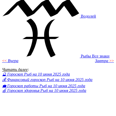
Водолей
Рыбы
Все знаки
<<
Вчера
Завтра
>>
Читать далее
:
🔮 Гороскоп Рыб на 10 июня 2025 года
💰 Финансовый гороскоп Рыб на 10 июня 2025 года
💼 Гороскоп работы Рыб на 10 июня 2025 года
🍏 Гороскоп здоровья Рыб на 10 июня 2025 года