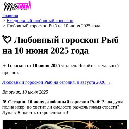
Главная
>
Ежедневный любовный гороскоп
>
Любовный гороскоп Рыб на 10 июня 2025 года
💘 Любовный гороскоп Рыб
на 10 июня 2025 года
⚠️ Гороскоп от
10 июня 2025
устарел. Читайте актуальный
прогноз:
Любовный гороскоп Рыб на сегодня, 9 августа 2026 →
Вторник, 10 июня 2025
💖
Сегодня, 10 июня, любовный гороскоп Рыб
: Ваша душа
полна искр, но хватит ли смелости разжечь пламя страсти?
Луна в ♓️ зовёт к откровенности!