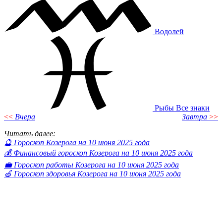
Водолей
Рыбы
Все знаки
<<
Вчера
Завтра
>>
Читать далее
:
🔮 Гороскоп Козерога на 10 июня 2025 года
💰 Финансовый гороскоп Козерога на 10 июня 2025 года
💼 Гороскоп работы Козерога на 10 июня 2025 года
🍏 Гороскоп здоровья Козерога на 10 июня 2025 года