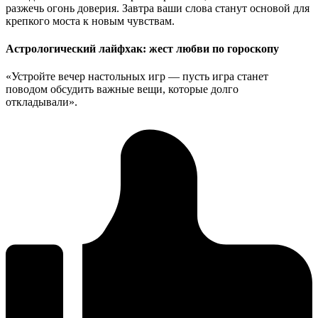
разжечь огонь доверия. Завтра ваши слова станут основой для
крепкого моста к новым чувствам.
Астрологический лайфхак: жест любви по гороскопу
«Устройте вечер настольных игр — пусть игра станет
поводом обсудить важные вещи, которые долго
откладывали».