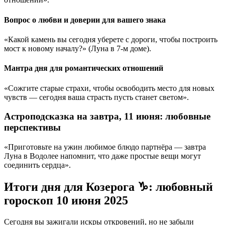
Вопрос о любви и доверии для вашего знака
«Какой камень вы сегодня уберете с дороги, чтобы построить
мост к новому началу?» (Луна в 7-м доме).
Мантра дня для романтических отношений
«Сожгите старые страхи, чтобы освободить место для новых
чувств — сегодня ваша страсть пусть станет светом».
Астроподсказка на завтра, 11 июня: любовные
перспективы
«Приготовьте на ужин любимое блюдо партнёра — завтра
Луна в Водолее напомнит, что даже простые вещи могут
соединить сердца».
Итоги дня для Козерога ♑: любовный
гороскоп 10 июня 2025
Сегодня вы зажигали искры откровений, но не забыли