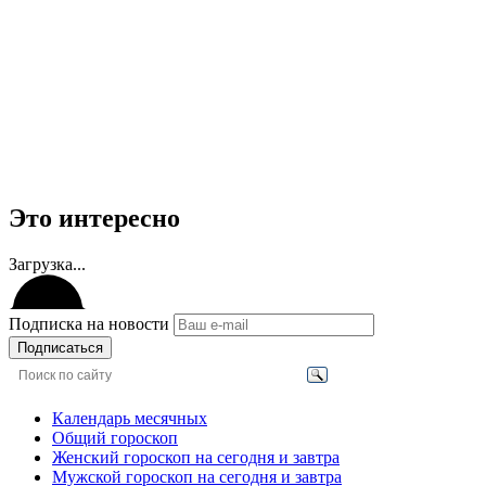
Это интересно
Загрузка...
Подписка на новости
Подписаться
Календарь месячных
Общий гороскоп
Женский гороскоп на сегодня и завтра
Мужской гороскоп на сегодня и завтра