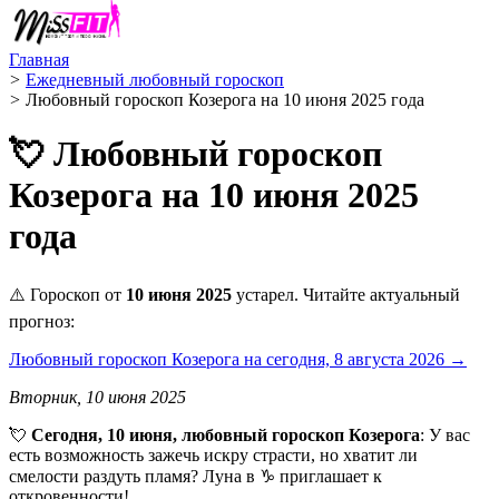
Главная
>
Ежедневный любовный гороскоп
>
Любовный гороскоп Козерога на 10 июня 2025 года
💘 Любовный гороскоп
Козерога на 10 июня 2025
года
⚠️ Гороскоп от
10 июня 2025
устарел. Читайте актуальный
прогноз:
Любовный гороскоп Козерога на сегодня, 8 августа 2026 →
Вторник, 10 июня 2025
💘
Сегодня, 10 июня, любовный гороскоп Козерога
: У вас
есть возможность зажечь искру страсти, но хватит ли
смелости раздуть пламя? Луна в ♑️ приглашает к
откровенности!