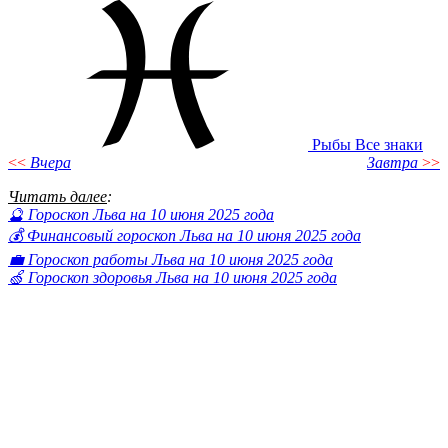
Рыбы
Все знаки
<<
Вчера
Завтра
>>
Читать далее
:
🔮 Гороскоп Льва на 10 июня 2025 года
💰 Финансовый гороскоп Льва на 10 июня 2025 года
💼 Гороскоп работы Льва на 10 июня 2025 года
🍏 Гороскоп здоровья Льва на 10 июня 2025 года