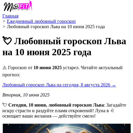
Главная
>
Ежедневный любовный гороскоп
>
Любовный гороскоп Льва на 10 июня 2025 года
💘 Любовный гороскоп Льва
на 10 июня 2025 года
⚠️ Гороскоп от
10 июня 2025
устарел. Читайте актуальный
прогноз:
Любовный гороскоп Льва на сегодня, 8 августа 2026 →
Вторник, 10 июня 2025
💘
Сегодня, 10 июня, любовный гороскоп Льва
: Загадайте
искру страсти и раздуйте пламя откровений! Луна в ♌️
освещает ваши желания — действуйте смело!