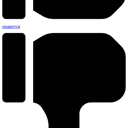
нравится