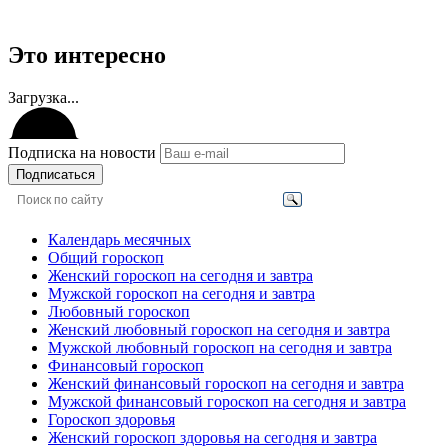
Это интересно
Загрузка...
Подписка на новости
Подписаться
Календарь месячных
Общий гороскоп
Женский гороскоп на сегодня и завтра
Мужской гороскоп на сегодня и завтра
Любовный гороскоп
Женский любовный гороскоп на сегодня и завтра
Мужской любовный гороскоп на сегодня и завтра
Финансовый гороскоп
Женский финансовый гороскоп на сегодня и завтра
Мужской финансовый гороскоп на сегодня и завтра
Гороскоп здоровья
Женский гороскоп здоровья на сегодня и завтра