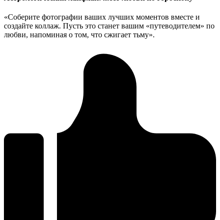
«Соберите фотографии ваших лучших моментов вместе и
создайте коллаж. Пусть это станет вашим «путеводителем» по
любви, напоминая о том, что сжигает тьму».