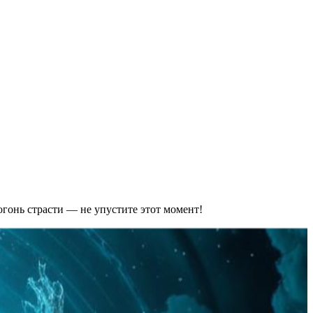
 огонь страсти — не упустите этот момент!