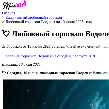
Главная
>
Ежедневный любовный гороскоп
>
Любовный гороскоп Водолея на 10 июня 2025 года
💘 Любовный гороскоп Водолея
⚠️ Гороскоп от
10 июня 2025
устарел. Читайте актуальный прог
Любовный гороскоп Водолея на сегодня, 7 августа 2026 →
Вторник, 10 июня 2025
💘
Сегодня, 10 июня, любовный гороскоп Водолея
: Ваша иск