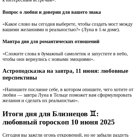
Вопрос о любви и доверии для вашего знака
«Какое слово вы сегодня выберете, чтобы создать мост между
вашими желаниями и реальностью?» (Луна в 1-м доме).
Мантра дня для романтических отношений
«Сложите слова в бумажный самолетик и запустите в небо,
чтобы они вернулись с новыми эмоциями».
Астроподсказка на завтра, 11 июня: любовные
перспективы
«Напишите послание себе, в котором опишите, чего хотите от
любви — завтра Луна в Тельце поможет вам сформулировать
желания и сделать их реальностью».
Итоги дня для Близнецов ♊:
любовный гороскоп 10 июня 2025
Сегодня вы зажгли огонь откровений, но не забыли раздуть