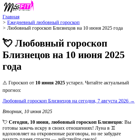
Главная
>
Ежедневный любовный гороскоп
>
Любовный гороскоп Близнецов на 10 июня 2025 года
💘 Любовный гороскоп
Близнецов на 10 июня 2025
года
⚠️ Гороскоп от
10 июня 2025
устарел. Читайте актуальный
прогноз:
Любовный гороскоп Близнецов на сегодня, 7 августа 2026 →
Вторник, 10 июня 2025
💘
Сегодня, 10 июня, любовный гороскоп Близнецов
: Вы
готовы зажечь искру в своих отношениях! Луна в ♊️
вдохновляет на откровенные разговоры, но не забудьте
раздуть пламя страсти — действуйте смело!