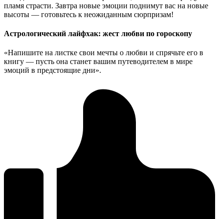
пламя страсти. Завтра новые эмоции поднимут вас на новые
высоты — готовьтесь к неожиданным сюрпризам!
Астрологический лайфхак: жест любви по гороскопу
«Напишите на листке свои мечты о любви и спрячьте его в
книгу — пусть она станет вашим путеводителем в мире
эмоций в предстоящие дни».