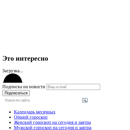
Это интересно
Загрузка...
Подписка на новости
Подписаться
Календарь месячных
Общий гороскоп
Женский гороскоп на сегодня и завтра
Мужской гороскоп на сегодня и завтра