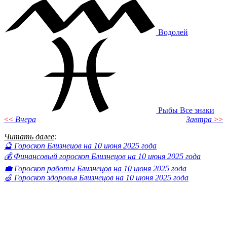
Водолей
Рыбы
Все знаки
<<
Вчера
Завтра
>>
Читать далее
:
🔮 Гороскоп Близнецов на 10 июня 2025 года
💰 Финансовый гороскоп Близнецов на 10 июня 2025 года
💼 Гороскоп работы Близнецов на 10 июня 2025 года
🍏 Гороскоп здоровья Близнецов на 10 июня 2025 года