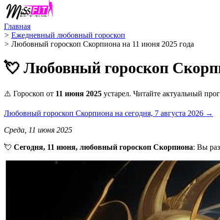
Главная
>
Ежедневный любовный гороскоп
>
Любовный гороскоп Скорпиона на 11 июня 2025 года
💘 Любовный гороскоп Скорпи
⚠️ Гороскоп от
11 июня 2025
устарел. Читайте актуальный прог
Любовный гороскоп Скорпиона на сегодня, 7 августа 2026 →
Среда, 11 июня 2025
💘
Сегодня, 11 июня, любовный гороскоп Скорпиона
: Вы ра